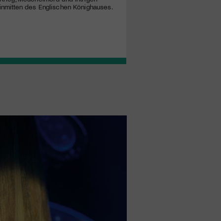
inmitten des Englischen Könighauses.