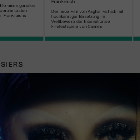
Frankreich
hte eines genialen
 berühmtesten
Der neue Film von Asghar Farhadi mit
er Frankreichs
hochkarätiger Besetzung im
Wettbewerb der Internationale
Filmfestspiele von Cannes
SIERS