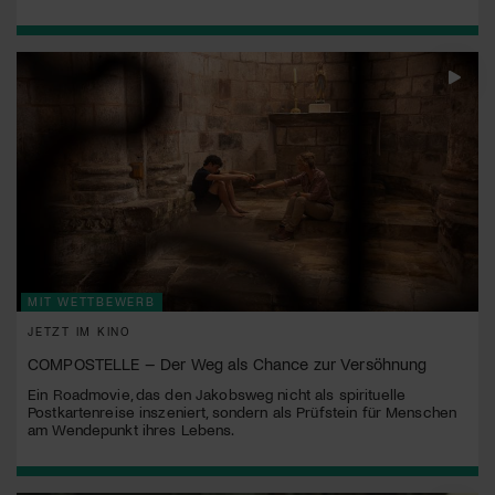
MIT WETTBEWERB
JETZT IM KINO
COMPOSTELLE – Der Weg als Chance zur Versöhnung
Ein Roadmovie, das den Jakobsweg nicht als spirituelle
Postkartenreise inszeniert, sondern als Prüfstein für Menschen
am Wendepunkt ihres Lebens.