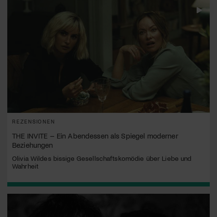
REZENSIONEN
THE INVITE – Ein Abendessen als Spiegel moderner
Beziehungen
Olivia Wildes bissige Gesellschaftskomödie über Liebe und
Wahrheit