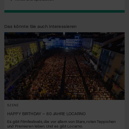
Das könnte Sie auch interessieren
SZENE
HAPPY BIRTHDAY – 80 JAHRE LOCARNO
Es gibt Filmfestivals, die vor allem von Stars, roten Teppichen
und Premieren leben. Und es gibt Locarno.