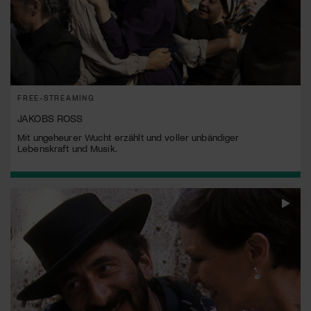
FREE-STREAMING
JAKOBS ROSS
Mit ungeheurer Wucht erzählt und voller unbändiger
Lebenskraft und Musik.