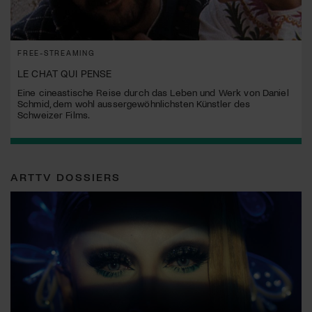
FREE-STREAMING
LE CHAT QUI PENSE
Eine cineastische Reise durch das Leben und Werk von Daniel
Schmid, dem wohl aussergewöhnlichsten Künstler des
Schweizer Films.
ARTTV DOSSIERS