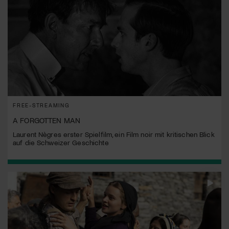
FREE-STREAMING
A FORGOTTEN MAN
Laurent Nègres erster Spielfilm, ein Film noir mit kritischen Blick
auf die Schweizer Geschichte