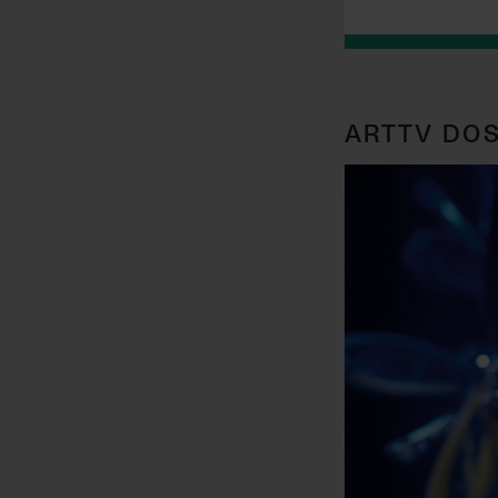
ARTTV DOS