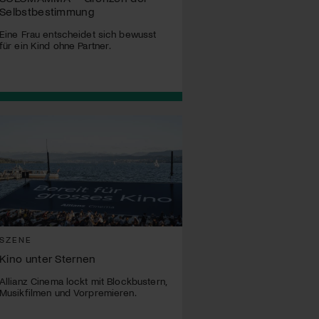
Selbstbestimmung
Eine Frau entscheidet sich bewusst
für ein Kind ohne Partner.
SZENE
Kino unter Sternen
Allianz Cinema lockt mit Blockbustern,
Musikfilmen und Vorpremieren.