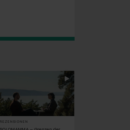
REZENSIONEN
SOLOMAMMA – Grenzen der