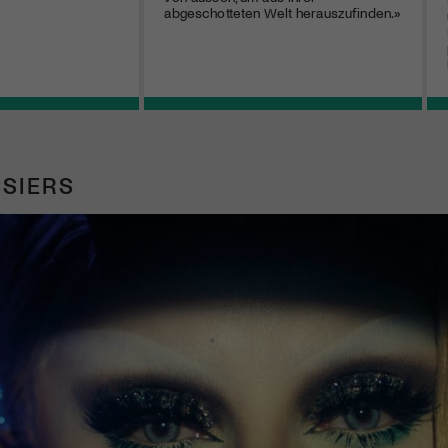
abgeschotteten Welt herauszufinden.»
SIERS