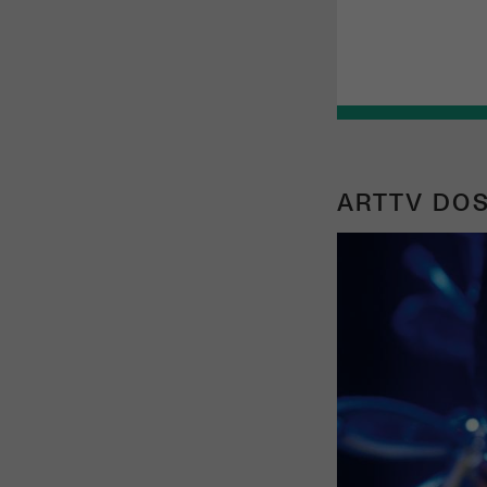
ARTTV DOS