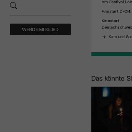
Am Festival Loc
Filmstart D-CH: 
Kinostart
Deutschschwei
WERDE MITGLIED
Kino und Spi
Das könnte Si