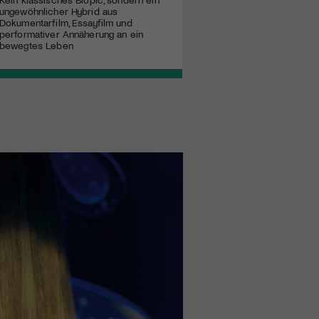
ungewöhnlicher Hybrid aus
Dokumentarfilm, Essayfilm und
performativer Annäherung an ein
bewegtes Leben