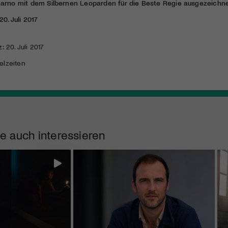
arno mit dem Silbernen Leoparden für die Beste Regie ausgezeichne
20. Juli 2017
z:
20. Juli 2017
elzeiten
e auch interessieren