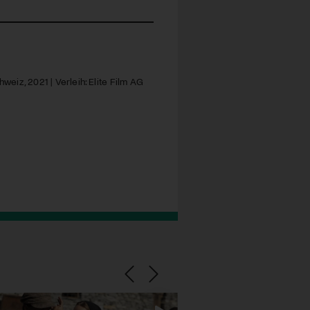
weiz, 2021 | Verleih: Elite Film AG