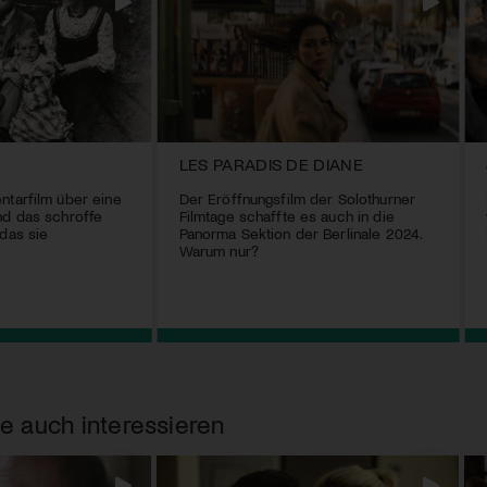
LES PARADIS DE DIANE
ntarfilm über eine
Der Eröffnungsfilm der Solothurner
nd das schroffe
Filmtage schaffte es auch in die
 das sie
Panorma Sektion der Berlinale 2024.
Warum nur?
e auch interessieren