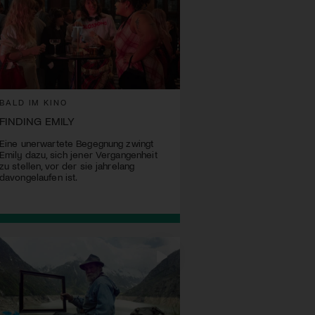
BALD IM KINO
FINDING EMILY
Eine unerwartete Begegnung zwingt
Emily dazu, sich jener Vergangenheit
zu stellen, vor der sie jahrelang
davongelaufen ist.