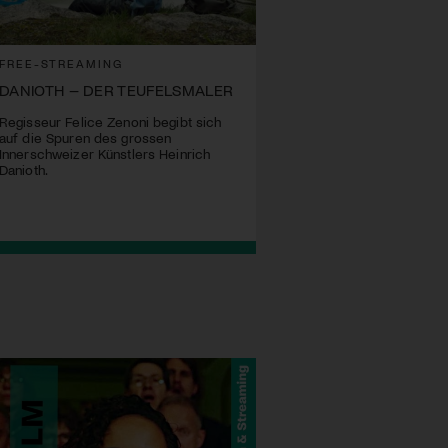
FREE-STREAMING
DANIOTH – DER TEUFELSMALER
Regisseur Felice Zenoni begibt sich
auf die Spuren des grossen
Innerschweizer Künstlers Heinrich
Danioth.