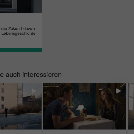
 die Zukunft davon
ne Lebensgeschichte
e auch interessieren