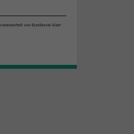
 Anwesenheit von Bundesrat Alain