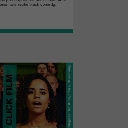
eine italienische black comedy.