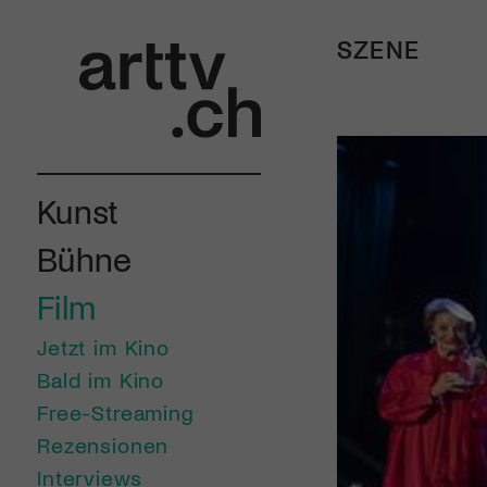
SZENE
Kunst
Bühne
Film
Jetzt im Kino
Bald im Kino
Free-Streaming
Rezensionen
Interviews