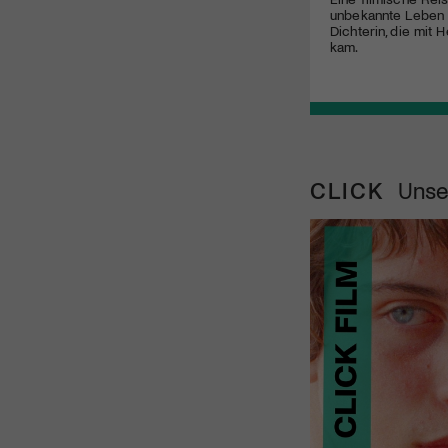
unbekannte Leben 
Dichterin, die mit 
kam.
CLICK
Unse