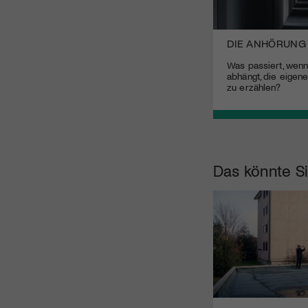
DIE ANHÖRUNG
Was passiert, wenn
abhängt, die eige
zu erzählen?
Das könnte Si