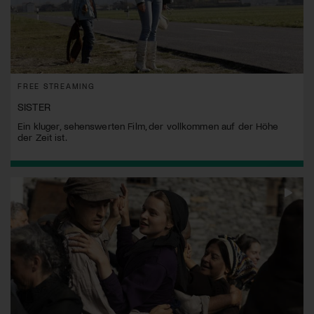
FREE STREAMING
SISTER
Ein kluger, sehenswerten Film, der vollkommen auf der Höhe
der Zeit ist.