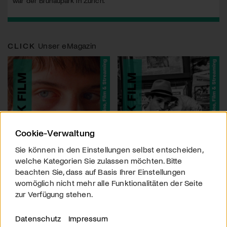
war der Brunaupark in Zürich.
CLICK
Unser eMagazin
Cookie-Verwaltung
Sie können in den Einstellungen selbst entscheiden,
welche Kategorien Sie zulassen möchten. Bitte
beachten Sie, dass auf Basis Ihrer Einstellungen
womöglich nicht mehr alle Funktionalitäten der Seite
zur Verfügung stehen.
Datenschutz
Impressum