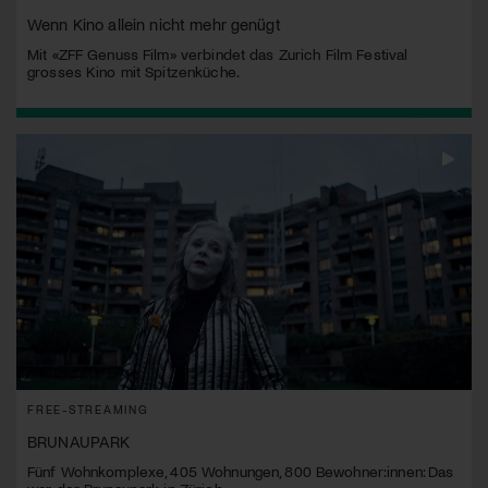
Wenn Kino allein nicht mehr genügt
Mit «ZFF Genuss Film» verbindet das Zurich Film Festival
grosses Kino mit Spitzenküche.
FREE-STREAMING
BRUNAUPARK
Fünf Wohnkomplexe, 405 Wohnungen, 800 Bewohner:innen: Das