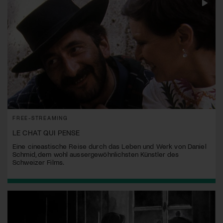
FREE-STREAMING
LE CHAT QUI PENSE
Eine cineastische Reise durch das Leben und Werk von Daniel
Schmid, dem wohl aussergewöhnlichsten Künstler des
Schweizer Films.