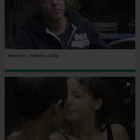
Interview | Rolando Colla