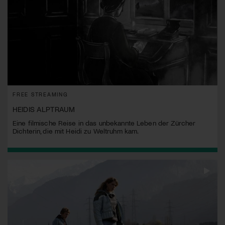
FREE STREAMING
HEIDIS ALPTRAUM
Eine filmische Reise in das unbekannte Leben der Zürcher
Dichterin, die mit Heidi zu Weltruhm kam.