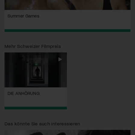
Summer Games
Mehr
Schweizer Filmpreis
DIE ANHÖRUNG
Das könnte Sie auch interessieren