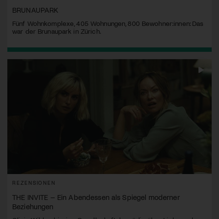
BRUNAUPARK
Fünf Wohnkomplexe, 405 Wohnungen, 800 Bewohner:innen: Das
war der Brunaupark in Zürich.
REZENSIONEN
THE INVITE – Ein Abendessen als Spiegel moderner
Beziehungen