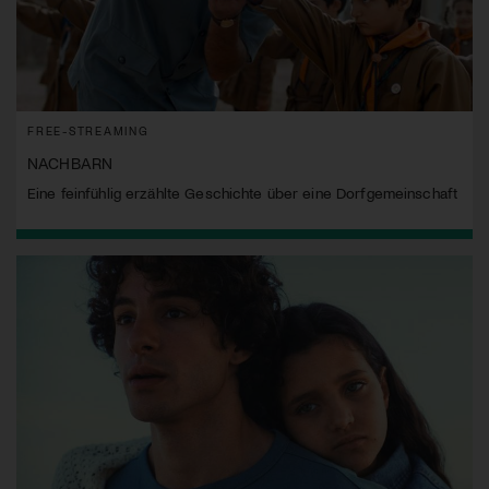
FREE-STREAMING
NACHBARN
Eine feinfühlig erzählte Geschichte über eine Dorfgemeinschaft