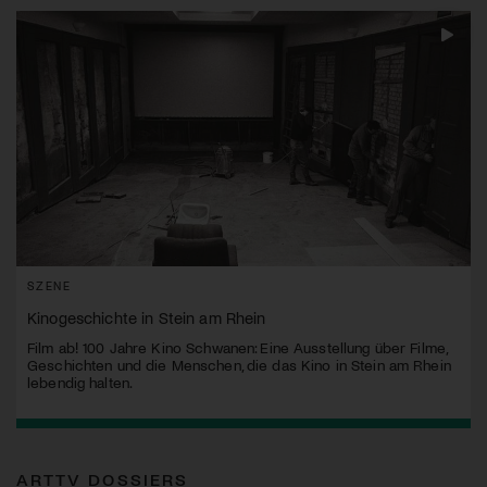
SZENE
Kinogeschichte in Stein am Rhein
Film ab! 100 Jahre Kino Schwanen: Eine Ausstellung über Filme,
Geschichten und die Menschen, die das Kino in Stein am Rhein
lebendig halten.
ARTTV DOSSIERS