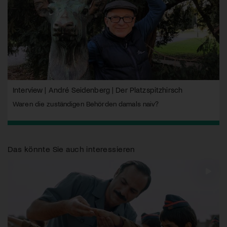
Interview | André Seidenberg | Der Platzspitzhirsch
Waren die zuständigen Behörden damals naiv?
Das könnte Sie auch interessieren