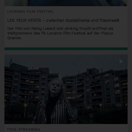
LOCARNO FILM FESTIVAL
LES YEUX VERTS – zwischen Sozialdrama und Traumwelt
Der Film von Fanny Liatard und Jérémy Trouilh eröffnet als
Weltpremiere das 79. Locarno Film Festival auf der Piazza
Grande.
FREE-STREAMING