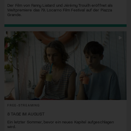
Der Film von Fanny Liatard und Jérémy Trouilh eröffnet als
Weltpremiere das 79. Locarno Film Festival auf der Piazza
Grande.
FREE-STREAMING
8 TAGE IM AUGUST
Ein letzter Sommer, bevor ein neues Kapitel aufgeschlagen
wird.