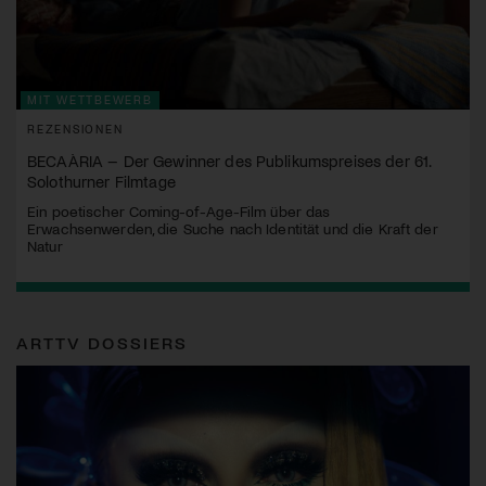
MIT WETTBEWERB
REZENSIONEN
BECAÀRIA – Der Gewinner des Publikumspreises der 61.
Solothurner Filmtage
Ein poetischer Coming-of-Age-Film über das
Erwachsenwerden, die Suche nach Identität und die Kraft der
Natur
ARTTV DOSSIERS