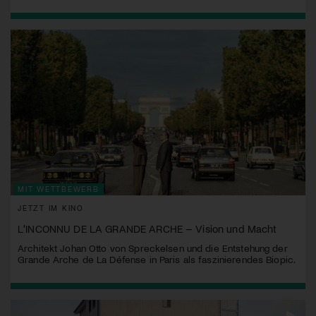
MIT WETTBEWERB
JETZT IM KINO
L'INCONNU DE LA GRANDE ARCHE – Vision und Macht
Architekt Johan Otto von Spreckelsen und die Entstehung der
Grande Arche de La Défense in Paris als faszinierendes Biopic.