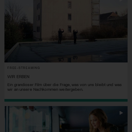
FREE-STREAMING
WIR ERBEN
Ein grandioser Film über die Frage, was von uns bleibt und was
wir an unsere Nachkommen weitergeben.