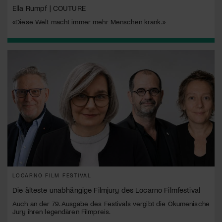
Ella Rumpf | COUTURE
«Diese Welt macht immer mehr Menschen krank.»
LOCARNO FILM FESTIVAL
Die älteste unabhängige Filmjury des Locarno Filmfestival
Auch an der 79. Ausgabe des Festivals vergibt die Ökumenische
Jury ihren legendären Filmpreis.