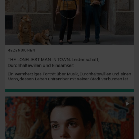
REZENSIONEN
THE LONELIEST MAN IN TOWN: Leidenschaft,
Durchhaltewillen und Einsamkeit
Ein warmherziges Porträt über Musik, Durchhaltewillen und einen
Mann, dessen Leben untrennbar mit seiner Stadt verbunden ist