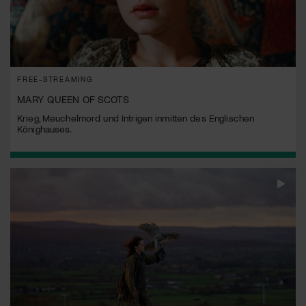
FREE-STREAMING
MARY QUEEN OF SCOTS
Krieg, Meuchelmord und Intrigen inmitten des Englischen
Könighauses.