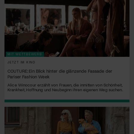
MIT WETTBEWERB
JETZT IM KINO
COUTURE: Ein Blick hinter die glänzende Fassade der
Pariser Fashion Week
Alice Winocour erzählt von Frauen, die inmitten von Schönheit,
Krankheit, Hoffnung und Neubeginn ihren eigenen Weg suchen.