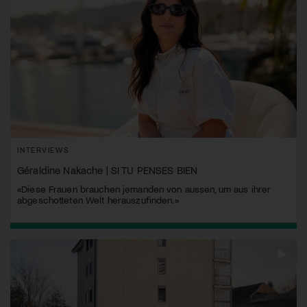
INTERVIEWS
Géraldine Nakache | SI TU PENSES BIEN
«Diese Frauen brauchen jemanden von aussen, um aus ihrer
abgeschotteten Welt herauszufinden.»