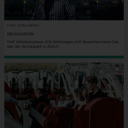
FREE-STREAMING
BRUNAUPARK
Fünf Wohnkomplexe, 405 Wohnungen, 800 Bewohner:innen: Das
war der Brunaupark in Zürich.