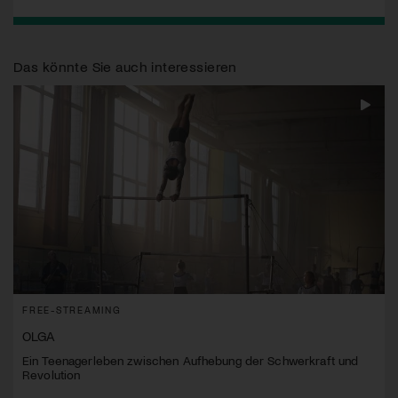
Das könnte Sie auch interessieren
FREE-STREAMING
OLGA
Ein Teenagerleben zwischen Aufhebung der Schwerkraft und
Revolution