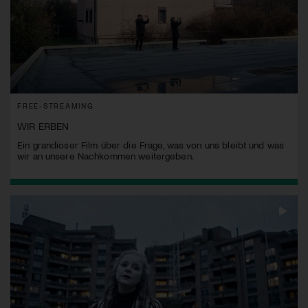
FREE-STREAMING
WIR ERBEN
Ein grandioser Film über die Frage, was von uns bleibt und was
wir an unsere Nachkommen weitergeben.