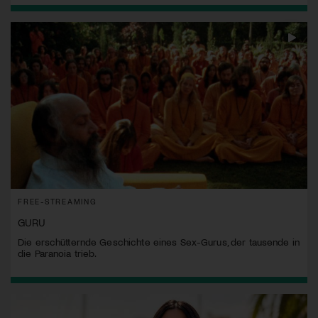
FREE-STREAMING
GURU
Die erschütternde Geschichte eines Sex-Gurus, der tausende in
die Paranoia trieb.