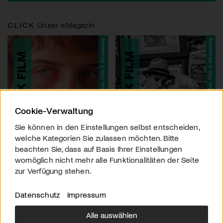
CLICK
Unser eMagazin
Cookie-Verwaltung
Sie können in den Einstellungen selbst entscheiden,
welche Kategorien Sie zulassen möchten. Bitte
beachten Sie, dass auf Basis Ihrer Einstellungen
womöglich nicht mehr alle Funktionalitäten der Seite
zur Verfügung stehen.
Datenschutz
Impressum
Alle auswählen