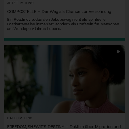
JETZT IM KINO
COMPOSTELLE – Der Weg als Chance zur Versöhnung
Ein Roadmovie, das den Jakobsweg nicht als spirituelle
Postkartenreise inszeniert, sondern als Prüfstein für Menschen
am Wendepunkt ihres Lebens.
BALD IM KINO
FREEDOM, SHEWIT'S DESTINY – Dokfilm über Migration und