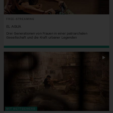
FREE-STREAMING
EL AGUA
Drei Generationen von Frauen in einer patriarchalen
Gesellschaft und die Kraft urbaner Legenden
MIT WETTBEWERB