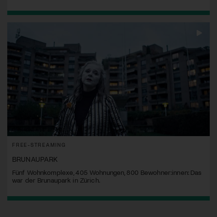
FREE-STREAMING
BRUNAUPARK
Fünf Wohnkomplexe, 405 Wohnungen, 800 Bewohner:innen: Das
war der Brunaupark in Zürich.