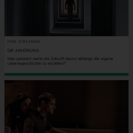
FREE-STREAMING
DIE ANHÖRUNG
Was passiert, wenn die Zukunft davon abhängt, die eigene
Lebensgeschichte zu erzählen?