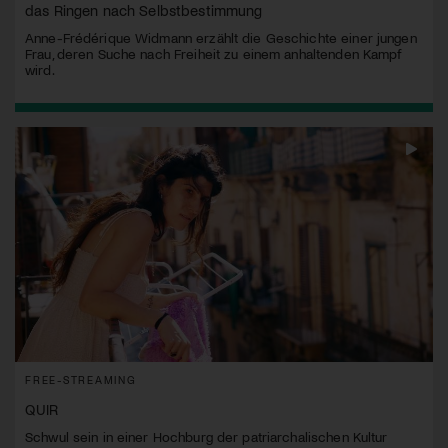
das Ringen nach Selbstbestimmung
Anne-Frédérique Widmann erzählt die Geschichte einer jungen
Frau, deren Suche nach Freiheit zu einem anhaltenden Kampf
wird.
FREE-STREAMING
QUIR
Schwul sein in einer Hochburg der patriarchalischen Kultur