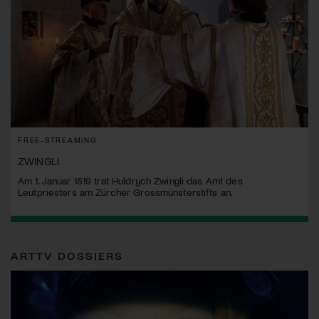
FREE-STREAMING
ZWINGLI
Am 1. Januar 1519 trat Huldrych Zwingli das Amt des
Leutpriesters am Zürcher Grossmünsterstifts an.
ARTTV DOSSIERS