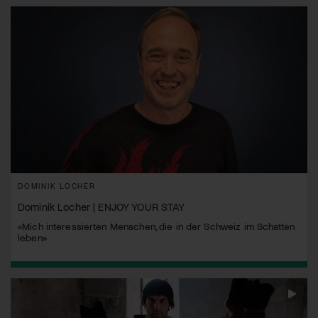
DOMINIK LOCHER
Dominik Locher | ENJOY YOUR STAY
«Mich interessierten Menschen, die in der Schweiz im Schatten
leben»