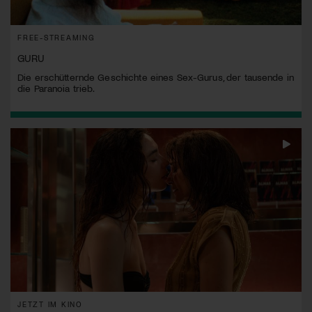
FREE-STREAMING
GURU
Die erschütternde Geschichte eines Sex-Gurus, der tausende in
die Paranoia trieb.
JETZT IM KINO