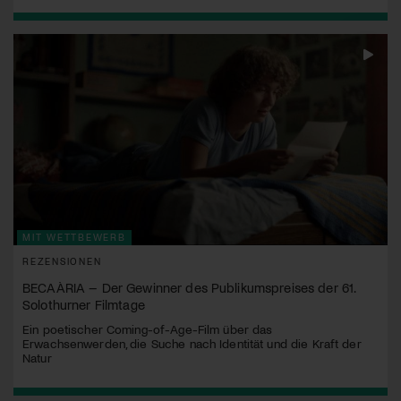
MIT WETTBEWERB
REZENSIONEN
BECAÀRIA – Der Gewinner des Publikumspreises der 61.
Solothurner Filmtage
Ein poetischer Coming-of-Age-Film über das
Erwachsenwerden, die Suche nach Identität und die Kraft der
Natur