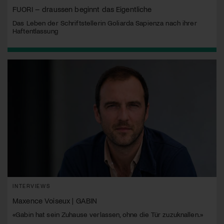
FUORI – draussen beginnt das Eigentliche
Das Leben der Schriftstellerin Goliarda Sapienza nach ihrer
Haftentlassung
INTERVIEWS
Maxence Voiseux | GABIN
«Gabin hat sein Zuhause verlassen, ohne die Tür zuzuknallen.»