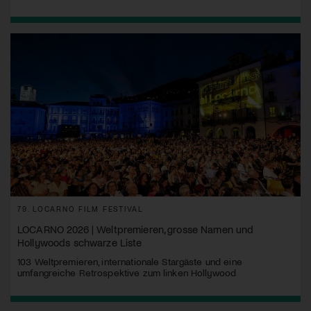
79. LOCARNO FILM FESTIVAL
LOCARNO 2026 | Weltpremieren, grosse Namen und
Hollywoods schwarze Liste
103 Weltpremieren, internationale Stargäste und eine
umfangreiche Retrospektive zum linken Hollywood