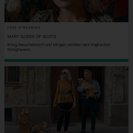
FREE-STREAMING
MARY QUEEN OF SCOTS
Krieg, Meuchelmord und Intrigen inmitten des Englischen
Könighauses.