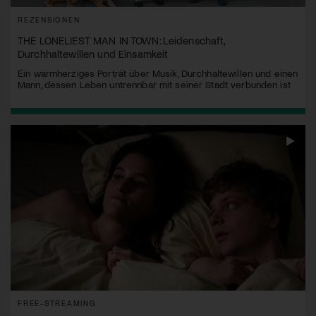
REZENSIONEN
THE LONELIEST MAN IN TOWN: Leidenschaft,
Durchhaltewillen und Einsamkeit
Ein warmherziges Porträt über Musik, Durchhaltewillen und einen
Mann, dessen Leben untrennbar mit seiner Stadt verbunden ist
FREE-STREAMING