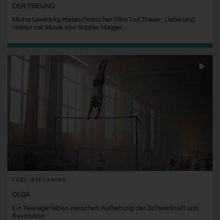
DER FREUND
Micha Lewinsky melancholischer Film: Tod, Trauer, Liebe und
Humor mit Musik von Sophie Hunger.
FREE-STREAMING
OLGA
Ein Teenagerleben zwischen Aufhebung der Schwerkraft und
Revolution