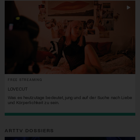
FREE STREAMING
LOVECUT
Was es heutzutage bedeutet, jung und auf der Suche nach Liebe
und Körperlichkeit zu sein.
ARTTV DOSSIERS