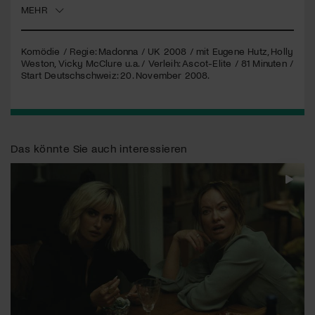
MEHR
Jetzt Mitglied werden
Komödie / Regie: Madonna / UK 2008 / mit Eugene Hutz, Holly
Weston, Vicky McClure u.a. / Verleih: Ascot-Elite / 81 Minuten /
Start Deutschschweiz: 20. November 2008.
Das könnte Sie auch interessieren