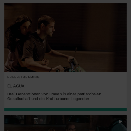
FREE-STREAMING
EL AGUA
Drei Generationen von Frauen in einer patriarchalen
Gesellschaft und die Kraft urbaner Legenden