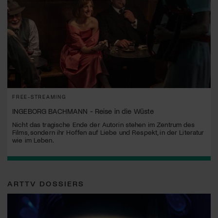
FREE-STREAMING
INGEBORG BACHMANN - Reise in die Wüste
Nicht das tragische Ende der Autorin stehen im Zentrum des
Films, sondern ihr Hoffen auf Liebe und Respekt, in der Literatur
wie im Leben.
ARTTV DOSSIERS