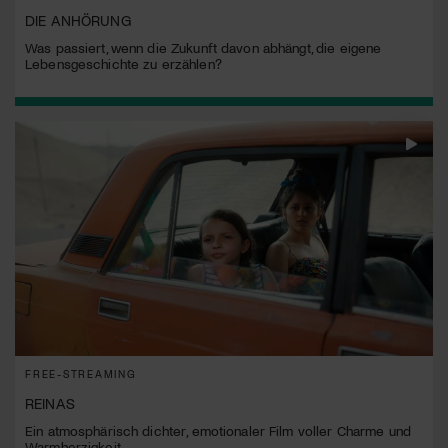
DIE ANHÖRUNG
Was passiert, wenn die Zukunft davon abhängt, die eigene
Lebensgeschichte zu erzählen?
FREE-STREAMING
REINAS
Ein atmosphärisch dichter, emotionaler Film voller Charme und
Warmherzigkeit.