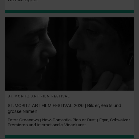
ST. MORITZ ART FILM FESTIVAL
ST. MORITZ ART FILM FESTIVAL 2026 | Bilder, Beats und
grosse Namen
Peter Greenaway, New-Romantic-Pionier Rusty Egan, Schweizer
Premieren und internationale Videokunst