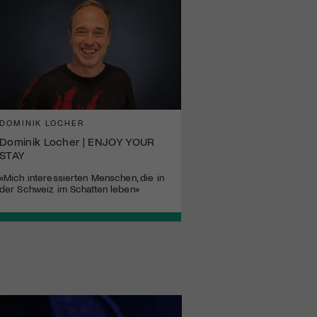
DOMINIK LOCHER
Dominik Locher | ENJOY YOUR
STAY
«Mich interessierten Menschen, die in
der Schweiz im Schatten leben»