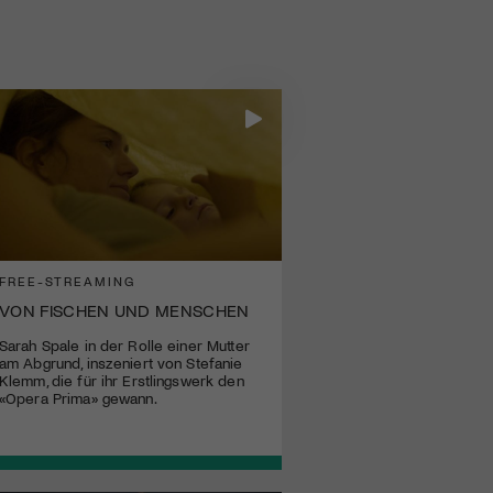
FREE-STREAMING
VON FISCHEN UND MENSCHEN
Sarah Spale in der Rolle einer Mutter
am Abgrund, inszeniert von Stefanie
Klemm, die für ihr Erstlingswerk den
«Opera Prima» gewann.