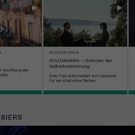
G
REZENSIONEN
SOLOMAMMA – Grenzen der
Selbstbestimmung
er Hochburg der
ultur
Eine Frau entscheidet sich bewusst
für ein Kind ohne Partner.
SIERS