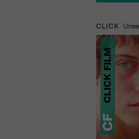
CLICK
Unse