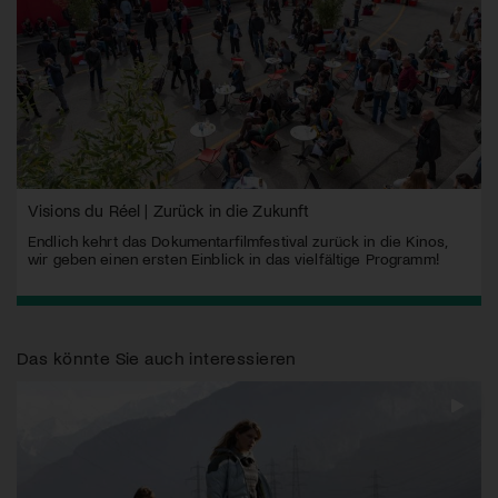
Visions du Réel | Zurück in die Zukunft
Endlich kehrt das Dokumentarfilmfestival zurück in die Kinos,
wir geben einen ersten Einblick in das vielfältige Programm!
Das könnte Sie auch interessieren