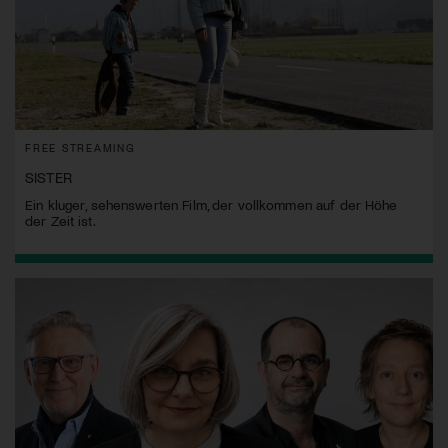
FREE STREAMING
SISTER
Ein kluger, sehenswerten Film, der vollkommen auf der Höhe
der Zeit ist.