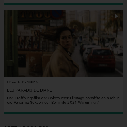
FREE-STREAMING
LES PARADIS DE DIANE
Der Eröffnungsfilm der Solothurner Filmtage schaffte es auch in
die Panorma Sektion der Berlinale 2024. Warum nur?