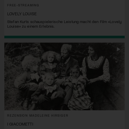
FREE-STREAMING
LOVELY LOUISE
Stefan Kurts schauspielerische Leistung macht den Film «Lovely
Louise» zu einem Erlebnis.
REZENSION MADELEINE HIRSIGER
I GIACOMETTI