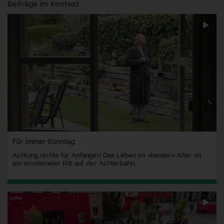
Beiträge im Kontext
Für immer Sonntag
Achtung, nichts für Anfänger! Das Leben im «besten» Alter ist
ein emotionaler Ritt auf der Achterbahn.