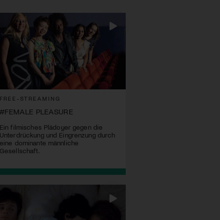
FREE-STREAMING
#FEMALE PLEASURE
Ein filmisches Plädoyer gegen die
Unterdrückung und Eingrenzung durch
eine dominante männliche
Gesellschaft.