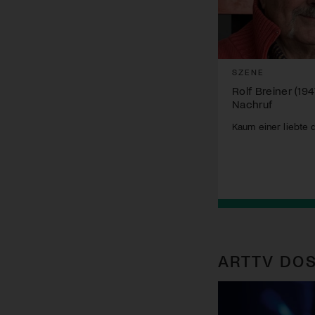
SZENE
Rolf Breiner (19
Nachruf
Kaum einer liebte 
ARTTV DOS