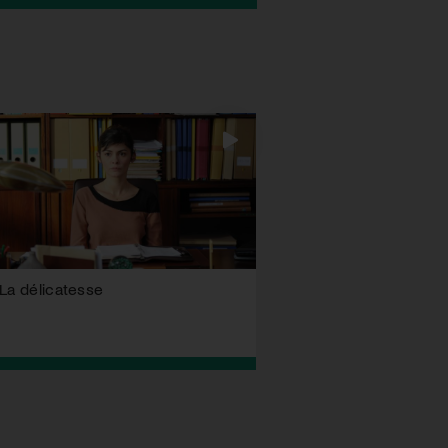
La délicatesse