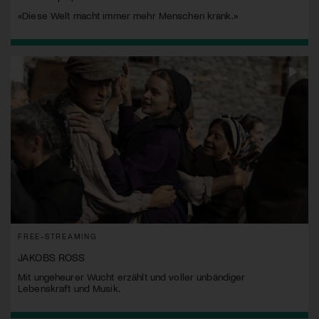
«Diese Welt macht immer mehr Menschen krank.»
FREE-STREAMING
JAKOBS ROSS
Mit ungeheurer Wucht erzählt und voller unbändiger
Lebenskraft und Musik.