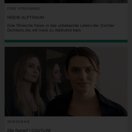
FREE STREAMING
HEIDIS ALPTRAUM
Eine filmische Reise in das unbekannte Leben der Zürcher
Dichterin, die mit Heidi zu Weltruhm kam.
INTERVIEWS
Ella Rumpf | COUTURE