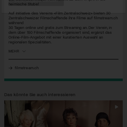
heimische Stube!
Jetzt Mitglied werden
Auf Initiative des Vereins «Film Zentralschweiz» bieten 30
Zentralschweizer Filmschaffende ihre Filme auf filmstream.ch
während
30 Tagen online und gratis zum Streaming an. Der Verein, in
dem über 150 Filmschaffende organisiert sind, ergänzt das
Online-Film-Angebot mit einer kuratierten Auswahl an
regionalen Spezialitäten.
MEHR
filmstream.ch
Das könnte Sie auch interessieren