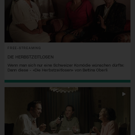
FREE-STREAMING
DIE HERBSTZEITLOSEN
Wenn man sich nur eine Schweizer Komödie wünschen dürfte:
Dann diese - «Die Herbstzeitlosen» von Bettina Oberli