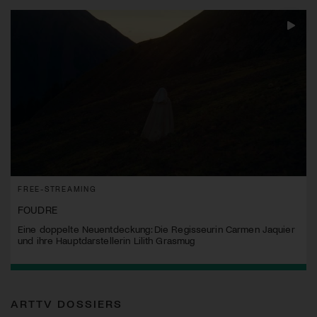
FREE-STREAMING
FOUDRE
Eine doppelte Neuentdeckung: Die Regisseurin Carmen Jaquier
und ihre Hauptdarstellerin Lilith Grasmug
ARTTV DOSSIERS