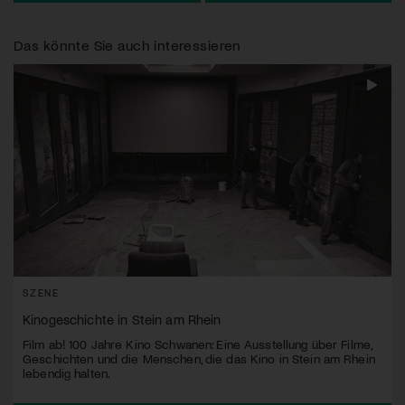
Das könnte Sie auch interessieren
SZENE
Kinogeschichte in Stein am Rhein
Film ab! 100 Jahre Kino Schwanen: Eine Ausstellung über Filme,
Geschichten und die Menschen, die das Kino in Stein am Rhein
lebendig halten.