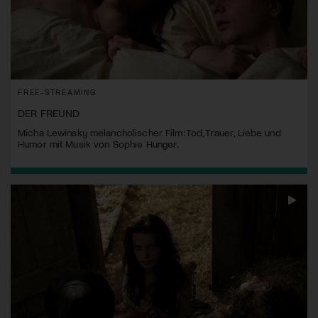
FREE-STREAMING
DER FREUND
Micha Lewinsky melancholischer Film: Tod, Trauer, Liebe und
Humor mit Musik von Sophie Hunger.