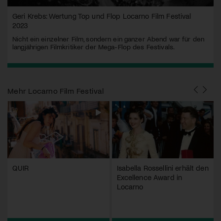
Geri Krebs: Wertung Top und Flop Locarno Film Festival
2023
Nicht ein einzelner Film, sondern ein ganzer Abend war für den
langjährigen Filmkritiker der Mega-Flop des Festivals.
Mehr
Locarno Film Festival
QUIR
Isabella Rossellini erhält den
Excellence Award in
Locarno