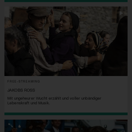
FREE-STREAMING
JAKOBS ROSS
Mit ungeheurer Wucht erzählt und voller unbändiger
Lebenskraft und Musik.