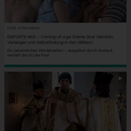
FREE-STREAMING
EMPORTE-MOI – Coming-of-Age-Drama über Identität,
Verlangen und Selbstfindung in den 1960ern
Ein persönliches Wiedersehen – ausgelöst durch Godard,
vertieft durch Léa Pool