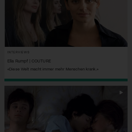
INTERVIEWS
Ella Rumpf | COUTURE
«Diese Welt macht immer mehr Menschen krank.»