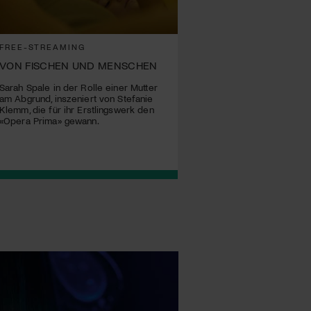
FREE-STREAMING
VON FISCHEN UND MENSCHEN
Sarah Spale in der Rolle einer Mutter
am Abgrund, inszeniert von Stefanie
Klemm, die für ihr Erstlingswerk den
«Opera Prima» gewann.