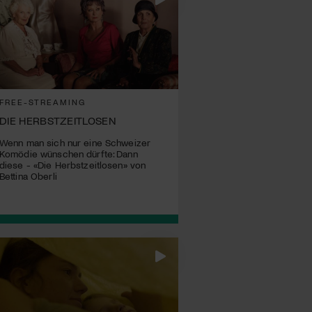
FREE-STREAMING
DIE HERBSTZEITLOSEN
Wenn man sich nur eine Schweizer
Komödie wünschen dürfte: Dann
diese - «Die Herbstzeitlosen» von
Bettina Oberli