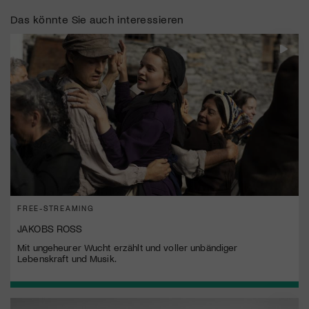
Das könnte Sie auch interessieren
FREE-STREAMING
JAKOBS ROSS
Mit ungeheurer Wucht erzählt und voller unbändiger
Lebenskraft und Musik.