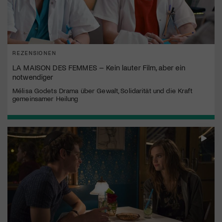
REZENSIONEN
LA MAISON DES FEMMES – Kein lauter Film, aber ein
notwendiger
Mélisa Godets Drama über Gewalt, Solidarität und die Kraft
gemeinsamer Heilung