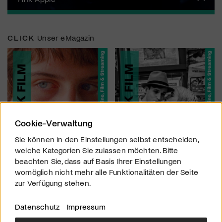
CLICK
Unser eMagazin
Cookie-Verwaltung
Sie können in den Einstellungen selbst entscheiden,
welche Kategorien Sie zulassen möchten. Bitte
beachten Sie, dass auf Basis Ihrer Einstellungen
womöglich nicht mehr alle Funktionalitäten der Seite
zur Verfügung stehen.
Datenschutz
Impressum