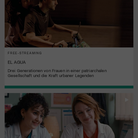
FREE-STREAMING
EL AGUA
Drei Generationen von Frauen in einer patriarchalen
Gesellschaft und die Kraft urbaner Legenden