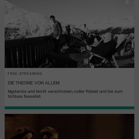
FREE-STREAMING
DIE THEORIE VON ALLEM
Mysteriös und leicht verschroben, voller Rätsel und bis zum
Schluss fesselnd.