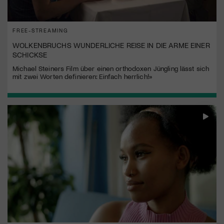
FREE-STREAMING
WOLKENBRUCHS WUNDERLICHE REISE IN DIE ARME EINER
SCHICKSE
Michael Steiners Film über einen orthodoxen Jüngling lässt sich
mit zwei Worten definieren: Einfach herrlich!»