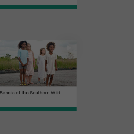
Beasts of the Southern Wild