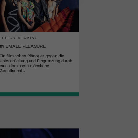
FREE-STREAMING
#FEMALE PLEASURE
Ein filmisches Plädoyer gegen die
Unterdrückung und Eingrenzung durch
eine dominante männliche
Gesellschaft.