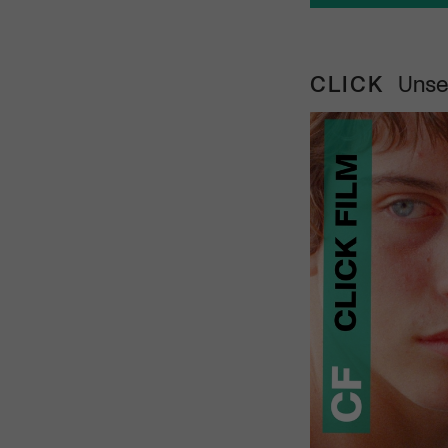
CLICK
Unse