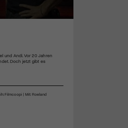
zel und Andi. Vor 20 Jahren
et. Doch jetzt gibt es
ih: Filmcoopi | Mit: Roeland