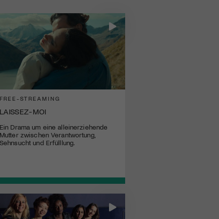
FREE-STREAMING
LAISSEZ-MOI
Ein Drama um eine alleinerziehende
Mutter zwischen Verantwortung,
Sehnsucht und Erfülllung.