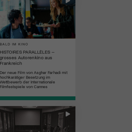
BALD IM KINO
HISTOIRES PARALLÈLES –
grosses Autorenkino aus
Frankreich
Der neue Film von Asghar Farhadi mit
hochkarätiger Besetzung im
Wettbewerb der Internationale
Filmfestspiele von Cannes