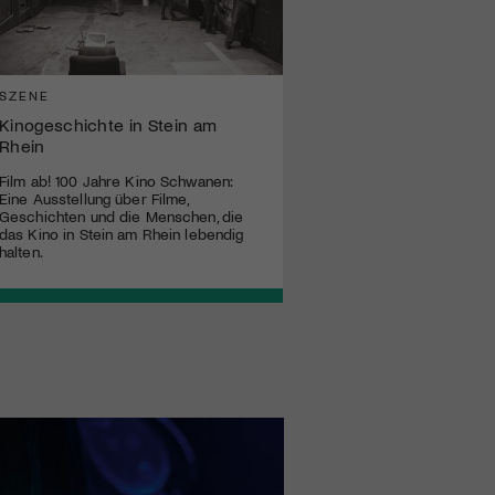
SZENE
Kinogeschichte in Stein am
Rhein
Film ab! 100 Jahre Kino Schwanen:
Eine Ausstellung über Filme,
Geschichten und die Menschen, die
das Kino in Stein am Rhein lebendig
halten.