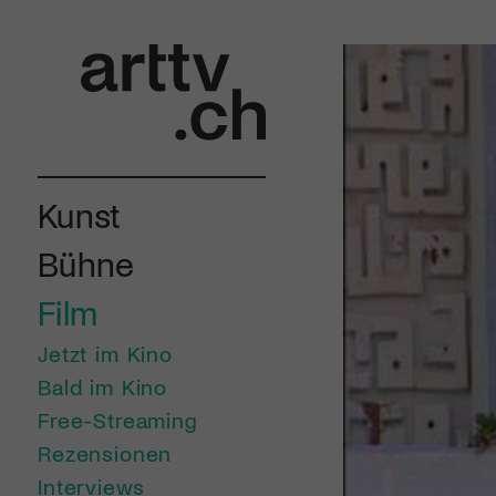
Kunst
Bühne
Film
Jetzt im Kino
Bald im Kino
Free-Streaming
Rezensionen
Interviews