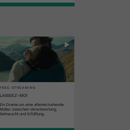
FREE-STREAMING
LAISSEZ-MOI
Ein Drama um eine alleinerziehende
Mutter zwischen Verantwortung,
Sehnsucht und Erfülllung.