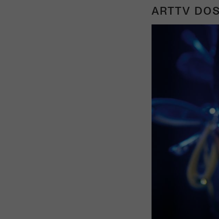
ARTTV DOS