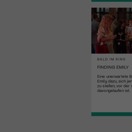
BALD IM KINO
FINDING EMILY
Eine unerwartete 
Emily dazu, sich j
zu stellen, vor der 
davongelaufen ist.