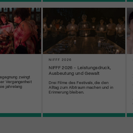
NIFFF 2026
NIFFF 2026 - Leistungsdruck,
Ausbeutung und Gewalt
Begegnung zwingt
ener Vergangenheit
Drei Filme des Festivals, die den
sie jahrelang
Alltag zum Albtraum machen und in
Erinnerung bleiben.