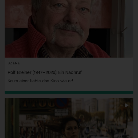
SZENE
Rolf Breiner (1947–2026): Ein Nachruf
Kaum einer liebte das Kino wie er!