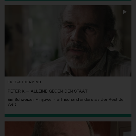
FREE-STREAMING
PETER K. – ALLEINE GEGEN DEN STAAT
Ein Schweizer Filmjuwel - erfrischend anders als der Rest der
Welt