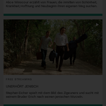
Alice Winocour erzählt von Frauen, die inmitten von Schönheit,
Krankheit, Hoffnung und Neubeginn ihren eigenen Weg suchen.
FREE STREAMING
UNERHÖRT JENISCH
Stephan Eicher spielt mit dem Bild des Zigeuners und sucht mit
seinem Bruder Erich nach seinen jenischen Wurzeln.