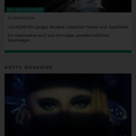
MIT WETTBEWERB
REZENSIONEN
LAUNDRY: Ein junger Musiker zwischen Traum und Apartheid
Ein Waschsalon wird zum Brennglas gesellschaftlicher
Spannungen.
ARTTV DOSSIERS