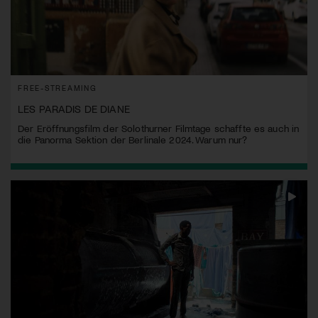
FREE-STREAMING
LES PARADIS DE DIANE
Der Eröffnungsfilm der Solothurner Filmtage schaffte es auch in
die Panorma Sektion der Berlinale 2024. Warum nur?