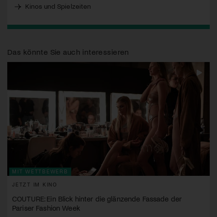
Kinos und Spielzeiten
Das könnte Sie auch interessieren
MIT WETTBEWERB
JETZT IM KINO
COUTURE: Ein Blick hinter die glänzende Fassade der
Pariser Fashion Week