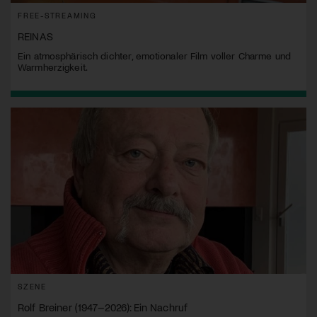
FREE-STREAMING
REINAS
Ein atmosphärisch dichter, emotionaler Film voller Charme und
Warmherzigkeit.
SZENE
Rolf Breiner (1947–2026): Ein Nachruf