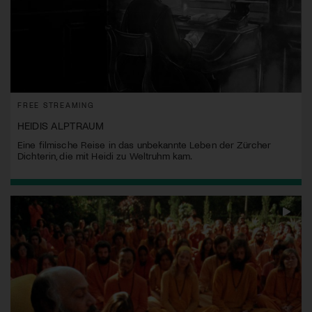
FREE STREAMING
HEIDIS ALPTRAUM
Eine filmische Reise in das unbekannte Leben der Zürcher
Dichterin, die mit Heidi zu Weltruhm kam.