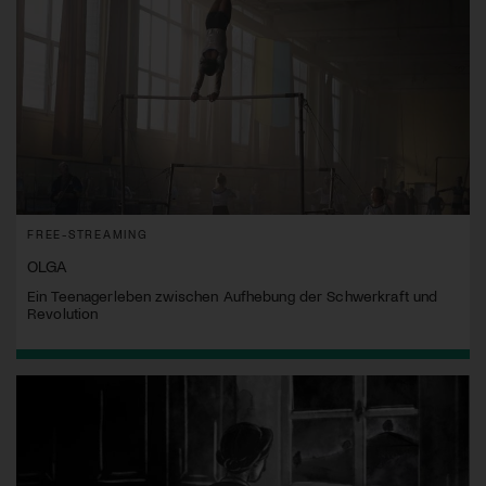
FREE-STREAMING
OLGA
Ein Teenagerleben zwischen Aufhebung der Schwerkraft und
Revolution