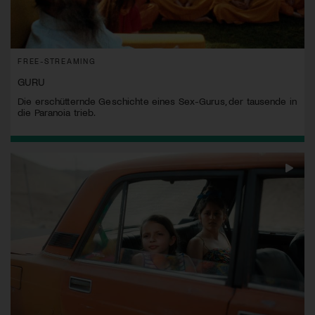
FREE-STREAMING
GURU
Die erschütternde Geschichte eines Sex-Gurus, der tausende in
die Paranoia trieb.