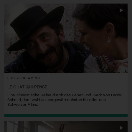
FREE-STREAMING
LE CHAT QUI PENSE
Eine cineastische Reise durch das Leben und Werk von Daniel
Schmid, dem wohl aussergewöhnlichsten Künstler des
Schweizer Films.