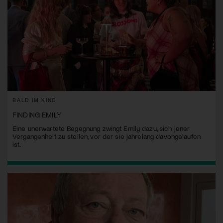
BALD IM KINO
FINDING EMILY
Eine unerwartete Begegnung zwingt Emily dazu, sich jener
Vergangenheit zu stellen, vor der sie jahrelang davongelaufen
ist.