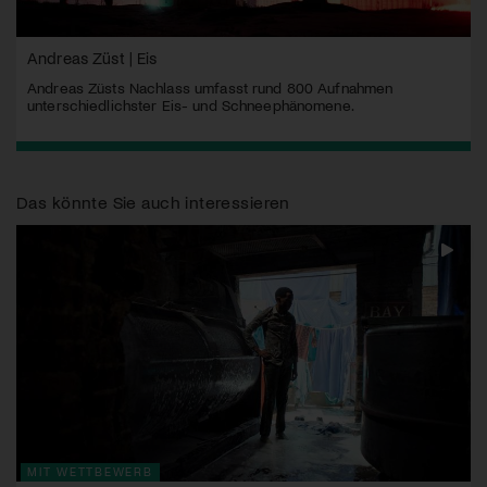
Andreas Züst | Eis
Andreas Züsts Nachlass umfasst rund 800 Aufnahmen
unterschiedlichster Eis- und Schneephänomene.
Das könnte Sie auch interessieren
MIT WETTBEWERB