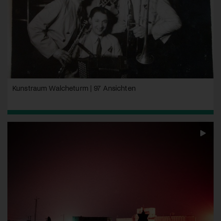
Kunstraum Walcheturm | 97 Ansichten