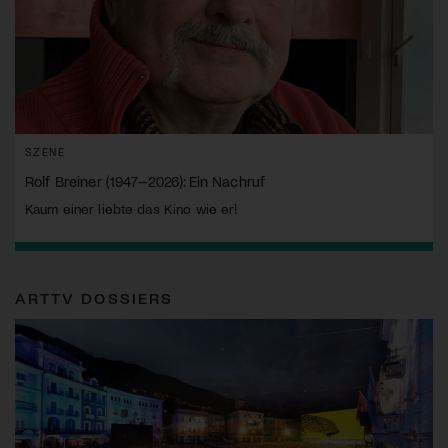
SZENE
Rolf Breiner (1947–2026): Ein Nachruf
Kaum einer liebte das Kino wie er!
ARTTV DOSSIERS