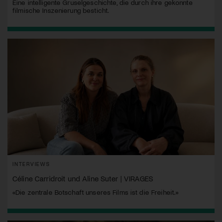
Eine intelligente Gruselgeschichte, die durch ihre gekonnte
filmische Inszenierung besticht.
INTERVIEWS
Céline Carridroit und Aline Suter | VIRAGES
«Die zentrale Botschaft unseres Films ist die Freiheit.»