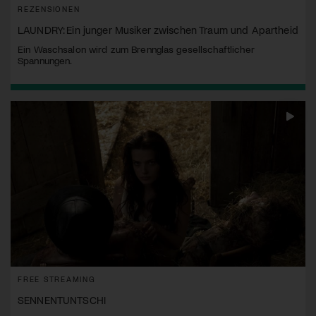
REZENSIONEN
LAUNDRY: Ein junger Musiker zwischen Traum und Apartheid
Ein Waschsalon wird zum Brennglas gesellschaftlicher
Spannungen.
FREE STREAMING
SENNENTUNTSCHI