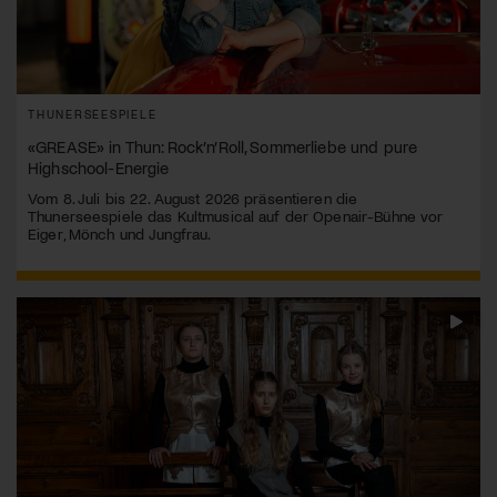
THUNERSEESPIELE
«GREASE» in Thun: Rock’n’Roll, Sommerliebe und pure
Highschool-Energie
Vom 8. Juli bis 22. August 2026 präsentieren die
Thunerseespiele das Kultmusical auf der Openair-Bühne vor
Eiger, Mönch und Jungfrau.