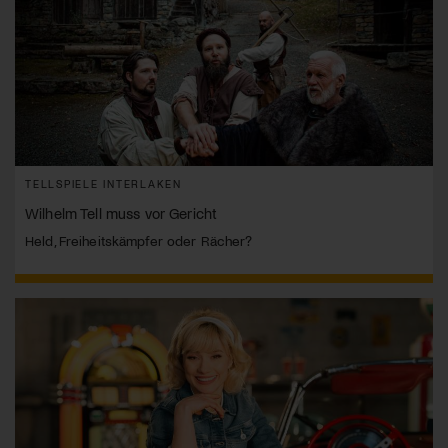
TELLSPIELE INTERLAKEN
Wilhelm Tell muss vor Gericht
Held, Freiheitskämpfer oder Rächer?