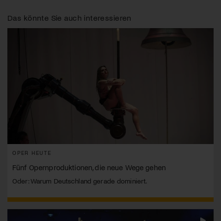
Das könnte Sie auch interessieren
OPER HEUTE
Fünf Opernproduktionen, die neue Wege gehen
Oder: Warum Deutschland gerade dominiert.