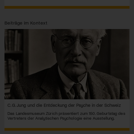
Beiträge im Kontext
C. G. Jung und die Entdeckung der Psyche in der Schweiz
Das Landesmuseum Zürich präsentiert zum 150. Geburtstag des
Vertreters der Analytischen Psychologie eine Ausstellung.