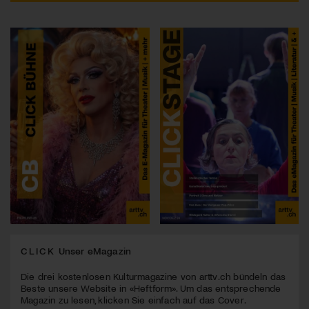
CLICK
Unser eMagazin
Die drei kostenlosen Kulturmagazine von arttv.ch bündeln das
Beste unsere Website in «Heftform». Um das entsprechende
Magazin zu lesen, klicken Sie einfach auf das Cover.