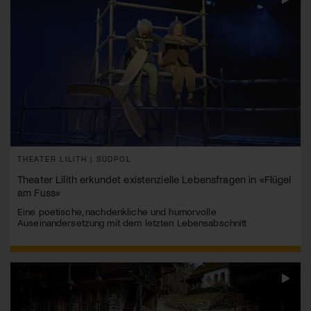
THEATER LILITH | SÜDPOL
Theater Lilith erkundet existenzielle Lebensfragen in «Flügel
am Fuss»
Eine poetische, nachdenkliche und humorvolle
Auseinandersetzung mit dem letzten Lebensabschnitt