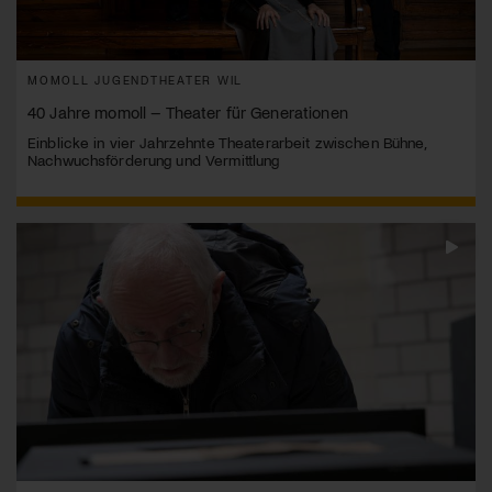
MOMOLL JUGENDTHEATER WIL
40 Jahre momoll – Theater für Generationen
Einblicke in vier Jahrzehnte Theaterarbeit zwischen Bühne,
Nachwuchsförderung und Vermittlung