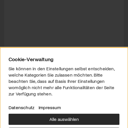
Cookie-Verwaltung
Sie können in den Einstellungen selbst entscheiden,
welche Kategorien Sie zulassen möchten. Bitte
beachten Sie, dass auf Basis Ihrer Einstellungen
womöglich nicht mehr alle Funktionalitäten der Seite
zur Verfügung stehen.
Datenschutz
Impressum
Alle auswählen