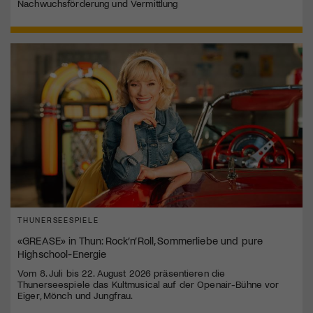
Nachwuchsförderung und Vermittlung
THUNERSEESPIELE
«GREASE» in Thun: Rock’n’Roll, Sommerliebe und pure
Highschool-Energie
Vom 8. Juli bis 22. August 2026 präsentieren die
Thunerseespiele das Kultmusical auf der Openair-Bühne vor
Eiger, Mönch und Jungfrau.