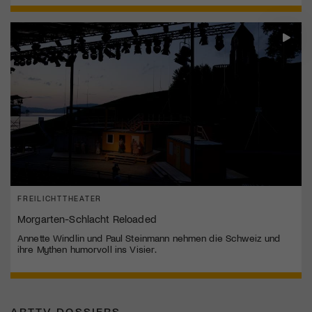
FREILICHTTHEATER
Morgarten-Schlacht Reloaded
Annette Windlin und Paul Steinmann nehmen die Schweiz und
ihre Mythen humorvoll ins Visier.
ARTTV DOSSIERS