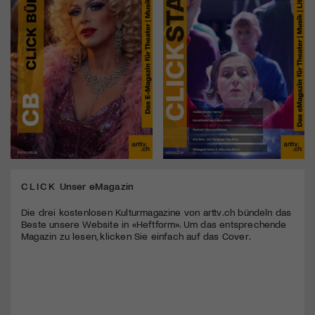
CLICK
Unser eMagazin
Die drei kostenlosen Kulturmagazine von arttv.ch bündeln das
Beste unsere Website in «Heftform». Um das entsprechende
Magazin zu lesen, klicken Sie einfach auf das Cover.