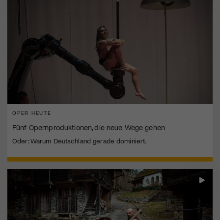
OPER HEUTE
Fünf Opernproduktionen, die neue Wege gehen
Oder: Warum Deutschland gerade dominiert.