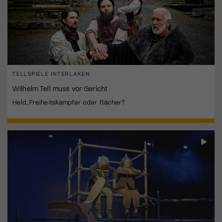
TELLSPIELE INTERLAKEN
Wilhelm Tell muss vor Gericht
Held, Freiheitskämpfer oder Rächer?