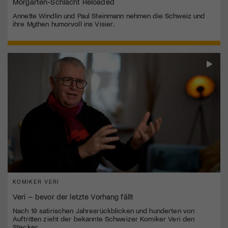
Morgarten-Schlacht Reloaded
Annette Windlin und Paul Steinmann nehmen die Schweiz und
ihre Mythen humorvoll ins Visier.
KOMIKER VERI
Veri – bevor der letzte Vorhang fällt
Nach 19 satirischen Jahresrückblicken und hunderten von
Auftritten zieht der bekannte Schweizer Komiker Veri den
Stecker.