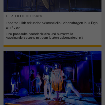
THEATER LILITH | SÜDPOL
Theater Lilith erkundet existenzielle Lebensfragen in «Flügel
am Fuss»
Eine poetische, nachdenkliche und humorvolle
Auseinandersetzung mit dem letzten Lebensabschnitt