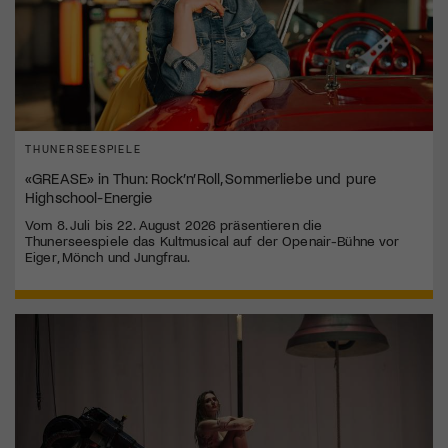
THUNERSEESPIELE
«GREASE» in Thun: Rock’n’Roll, Sommerliebe und pure
Highschool-Energie
Vom 8. Juli bis 22. August 2026 präsentieren die
Thunerseespiele das Kultmusical auf der Openair-Bühne vor
Eiger, Mönch und Jungfrau.