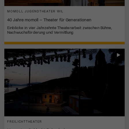
MOMOLL JUGENDTHEATER WIL
40 Jahre momoll – Theater für Generationen
Einblicke in vier Jahrzehnte Theaterarbeit zwischen Bühne,
Nachwuchsförderung und Vermittlung
FREILICHTTHEATER