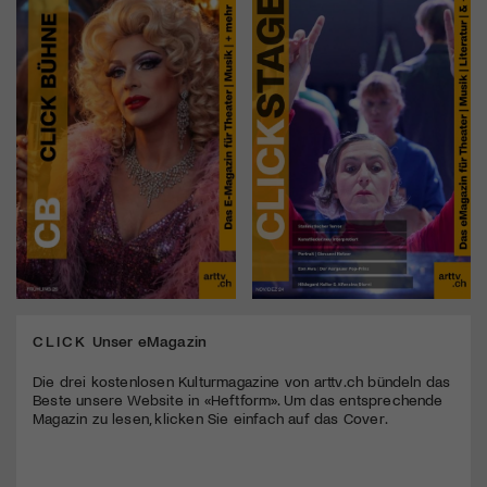
CLICK
Unser eMagazin
Die drei kostenlosen Kulturmagazine von arttv.ch bündeln das
Beste unsere Website in «Heftform». Um das entsprechende
Magazin zu lesen, klicken Sie einfach auf das Cover.