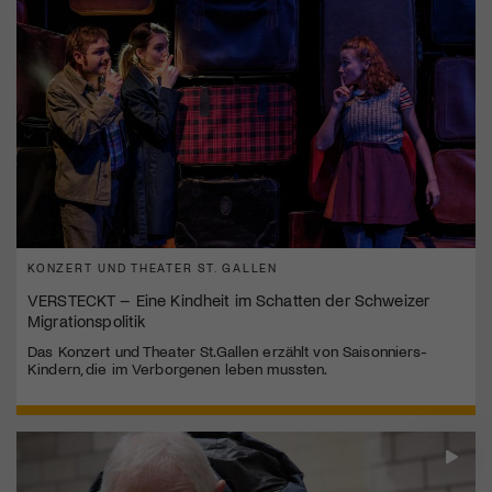
KONZERT UND THEATER ST. GALLEN
VERSTECKT – Eine Kindheit im Schatten der Schweizer
Migrationspolitik
Das Konzert und Theater St.Gallen erzählt von Saisonniers-
Kindern, die im Verborgenen leben mussten.