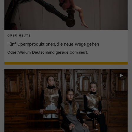
OPER HEUTE
Fünf Opernproduktionen, die neue Wege gehen
Oder: Warum Deutschland gerade dominiert.