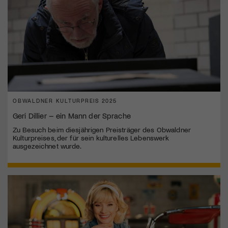
OBWALDNER KULTURPREIS 2025
Geri Dillier – ein Mann der Sprache
Zu Besuch beim diesjährigen Preisträger des Obwaldner
Kulturpreises, der für sein kulturelles Lebenswerk
ausgezeichnet wurde.