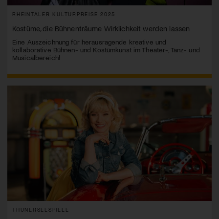
RHEINTALER KULTURPREISE 2025
Kostüme, die Bühnenträume Wirklichkeit werden lassen
Eine Auszeichnung für herausragende kreative und
kollaborative Bühnen- und Kostümkunst im Theater-, Tanz- und
Musicalbereich!
THUNERSEESPIELE