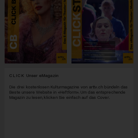
CLICK
Unser eMagazin
Die drei kostenlosen Kulturmagazine von arttv.ch bündeln das
Beste unsere Website in «Heftform». Um das entsprechende
Magazin zu lesen, klicken Sie einfach auf das Cover.