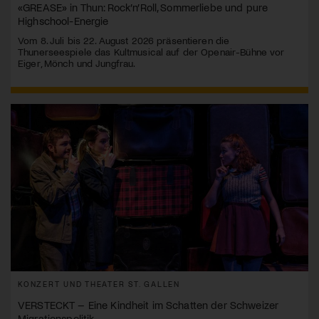
«GREASE» in Thun: Rock’n’Roll, Sommerliebe und pure
Highschool-Energie
Vom 8. Juli bis 22. August 2026 präsentieren die
Thunerseespiele das Kultmusical auf der Openair-Bühne vor
Eiger, Mönch und Jungfrau.
KONZERT UND THEATER ST. GALLEN
VERSTECKT – Eine Kindheit im Schatten der Schweizer
Migrationspolitik