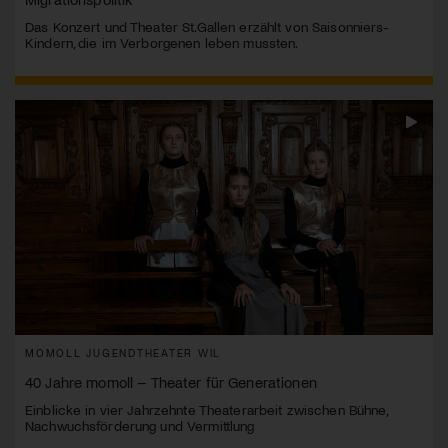
Das Konzert und Theater St.Gallen erzählt von Saisonniers-
Kindern, die im Verborgenen leben mussten.
MOMOLL JUGENDTHEATER WIL
40 Jahre momoll – Theater für Generationen
Einblicke in vier Jahrzehnte Theaterarbeit zwischen Bühne,
Nachwuchsförderung und Vermittlung