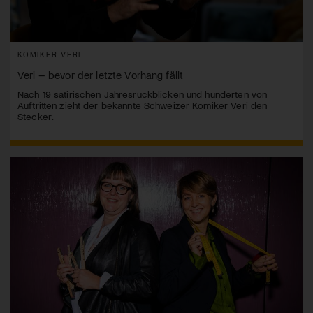
KOMIKER VERI
Veri – bevor der letzte Vorhang fällt
Nach 19 satirischen Jahresrückblicken und hunderten von
Auftritten zieht der bekannte Schweizer Komiker Veri den
Stecker.