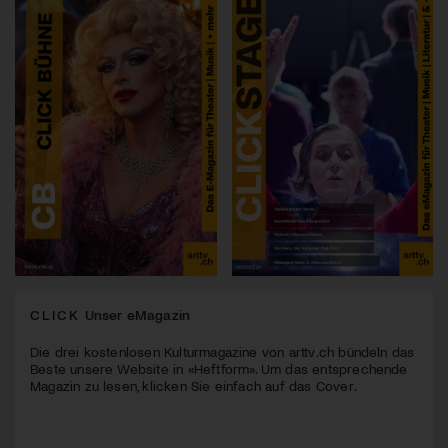
CLICK
Unser eMagazin
Die drei kostenlosen Kulturmagazine von arttv.ch bündeln das
Beste unsere Website in «Heftform». Um das entsprechende
Magazin zu lesen, klicken Sie einfach auf das Cover.