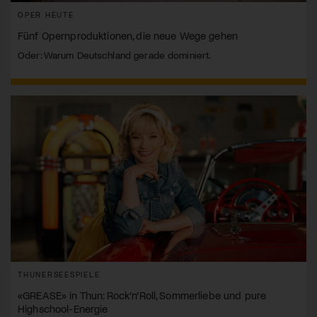
OPER HEUTE
Fünf Opernproduktionen, die neue Wege gehen
Oder: Warum Deutschland gerade dominiert.
THUNERSEESPIELE
«GREASE» in Thun: Rock’n’Roll, Sommerliebe und pure
Highschool-Energie