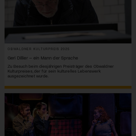
OBWALDNER KULTURPREIS 2025
Geri Dillier – ein Mann der Sprache
Zu Besuch beim diesjährigen Preisträger des Obwaldner
Kulturpreises, der für sein kulturelles Lebenswerk
ausgezeichnet wurde.