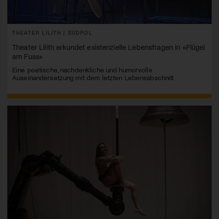
THEATER LILITH | SÜDPOL
Theater Lilith erkundet existenzielle Lebensfragen in «Flügel
am Fuss»
Eine poetische, nachdenkliche und humorvolle
Auseinandersetzung mit dem letzten Lebensabschnitt