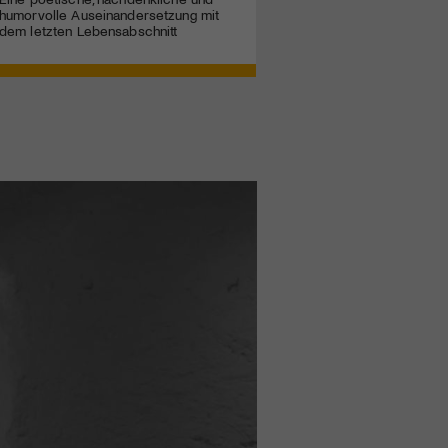
humorvolle Auseinandersetzung mit
dem letzten Lebensabschnitt