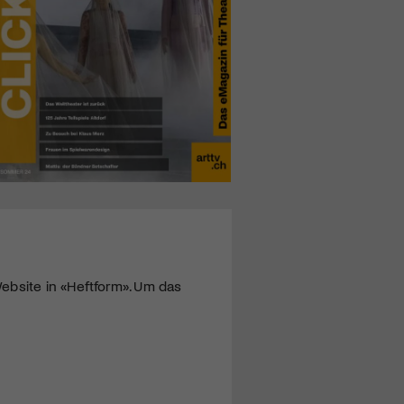
ebsite in «Heftform». Um das