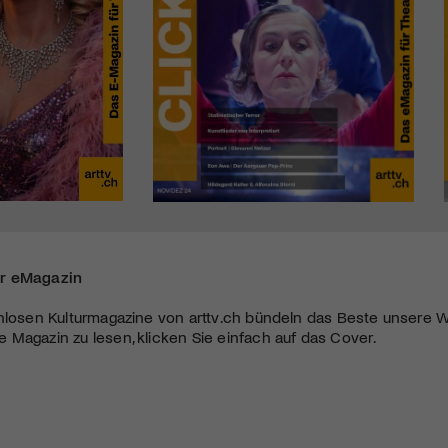
r eMagazin
nlosen Kulturmagazine von arttv.ch bündeln das Beste unsere W
Magazin zu lesen, klicken Sie einfach auf das Cover.