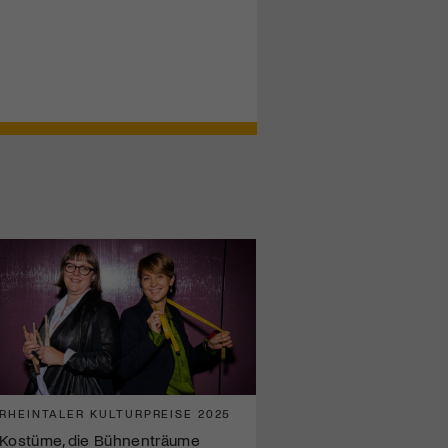
RHEINTALER KULTURPREISE 2025
Kostüme, die Bühnenträume