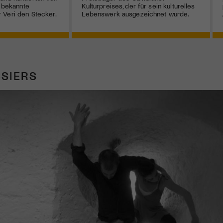
r bekannte
Kulturpreises, der für sein kulturelles
 Veri den Stecker.
Lebenswerk ausgezeichnet wurde.
SIERS