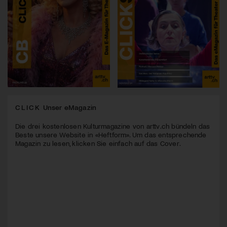
CLICK
Unser eMagazin
Die drei kostenlosen Kulturmagazine von arttv.ch bündeln das
Beste unsere Website in «Heftform». Um das entsprechende
Magazin zu lesen, klicken Sie einfach auf das Cover.