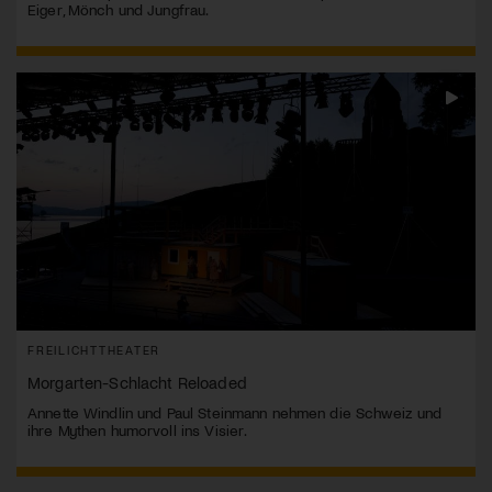
Eiger, Mönch und Jungfrau.
FREILICHTTHEATER
Morgarten-Schlacht Reloaded
Annette Windlin und Paul Steinmann nehmen die Schweiz und
ihre Mythen humorvoll ins Visier.