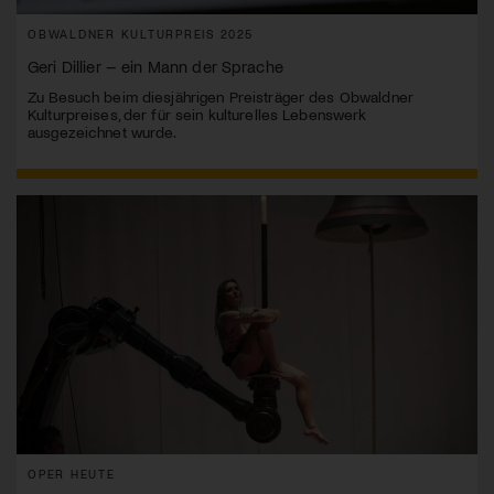
OBWALDNER KULTURPREIS 2025
Geri Dillier – ein Mann der Sprache
Zu Besuch beim diesjährigen Preisträger des Obwaldner
Kulturpreises, der für sein kulturelles Lebenswerk
ausgezeichnet wurde.
OPER HEUTE