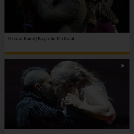
Theater Basel | Biografie. Ein Spiel