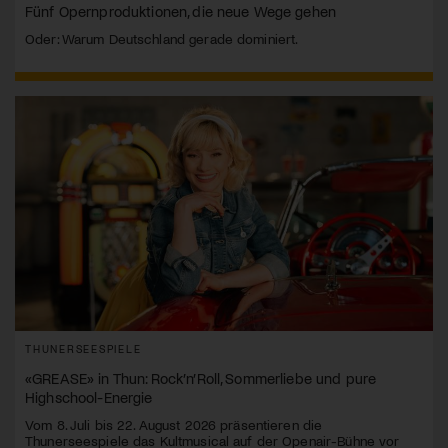
Fünf Opernproduktionen, die neue Wege gehen
Oder: Warum Deutschland gerade dominiert.
THUNERSEESPIELE
«GREASE» in Thun: Rock’n’Roll, Sommerliebe und pure
Highschool-Energie
Vom 8. Juli bis 22. August 2026 präsentieren die
Thunerseespiele das Kultmusical auf der Openair-Bühne vor