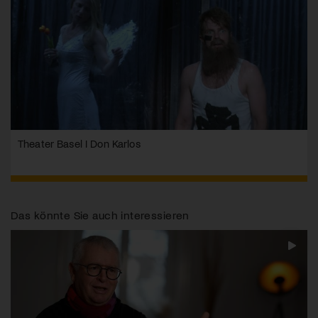
Theater Basel I Don Karlos
Das könnte Sie auch interessieren