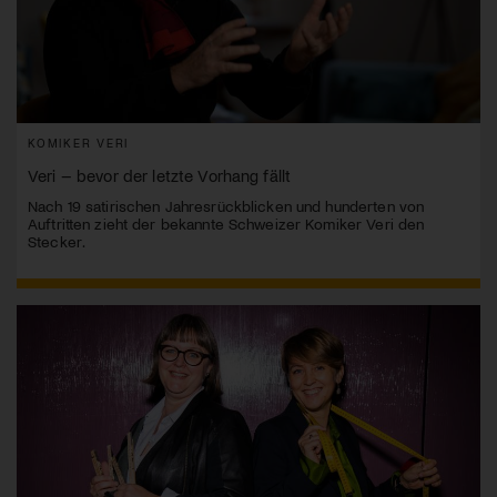
KOMIKER VERI
Veri – bevor der letzte Vorhang fällt
Nach 19 satirischen Jahresrückblicken und hunderten von
Auftritten zieht der bekannte Schweizer Komiker Veri den
Stecker.