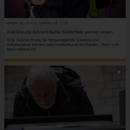
RHEINTALER KULTURPREISE 2025
Kostüme, die Bühnenträume Wirklichkeit werden lassen
Eine Auszeichnung für herausragende kreative und
kollaborative Bühnen- und Kostümkunst im Theater-, Tanz- und
Musicalbereich!