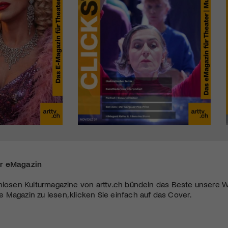
r eMagazin
nlosen Kulturmagazine von arttv.ch bündeln das Beste unsere W
Magazin zu lesen, klicken Sie einfach auf das Cover.