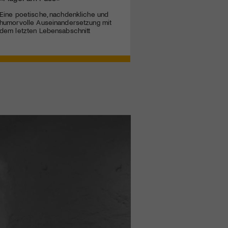
Eine poetische, nachdenkliche und
humorvolle Auseinandersetzung mit
dem letzten Lebensabschnitt