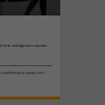
t ist: In «Königinnen» werden
Uraufführung: 19. Januar 2013 I