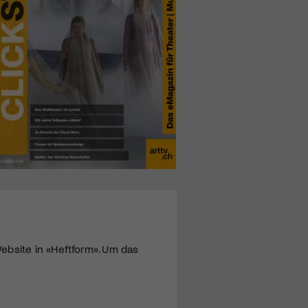
ebsite in «Heftform». Um das