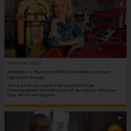
THUNERSEESPIELE
«GREASE» in Thun: Rock’n’Roll, Sommerliebe und pure
Highschool-Energie
Vom 8. Juli bis 22. August 2026 präsentieren die
Thunerseespiele das Kultmusical auf der Openair-Bühne vor
Eiger, Mönch und Jungfrau.