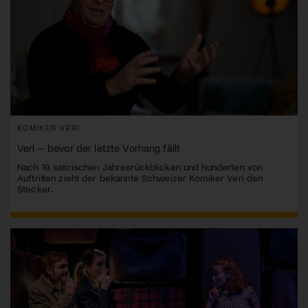
KOMIKER VERI
Veri – bevor der letzte Vorhang fällt
Nach 19 satirischen Jahresrückblicken und hunderten von
Auftritten zieht der bekannte Schweizer Komiker Veri den
Stecker.