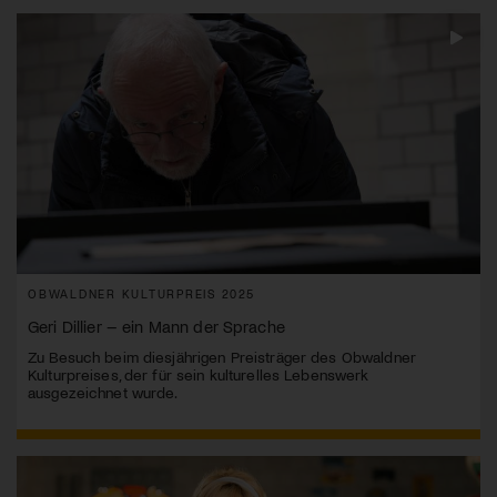
OBWALDNER KULTURPREIS 2025
Geri Dillier – ein Mann der Sprache
Zu Besuch beim diesjährigen Preisträger des Obwaldner
Kulturpreises, der für sein kulturelles Lebenswerk
ausgezeichnet wurde.