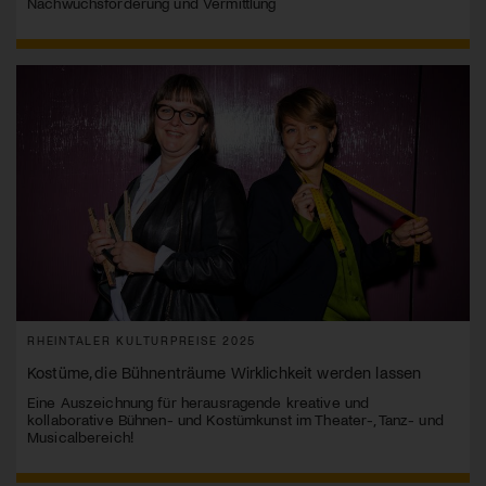
Nachwuchsförderung und Vermittlung
RHEINTALER KULTURPREISE 2025
Kostüme, die Bühnenträume Wirklichkeit werden lassen
Eine Auszeichnung für herausragende kreative und
kollaborative Bühnen- und Kostümkunst im Theater-, Tanz- und
Musicalbereich!