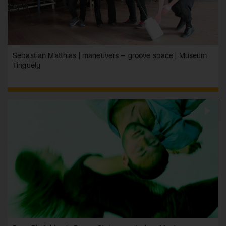
Sebastian Matthias | maneuvers – groove space | Museum
Tinguely