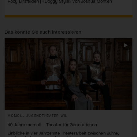
Roxy Birsfelden | «Doggy Style» von Joshua Monten
Das könnte Sie auch interessieren
MOMOLL JUGENDTHEATER WIL
40 Jahre momoll – Theater für Generationen
Einblicke in vier Jahrzehnte Theaterarbeit zwischen Bühne,