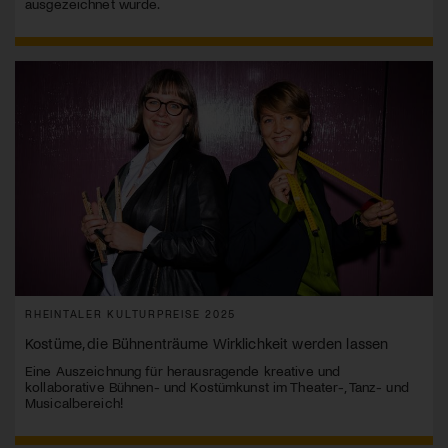
ausgezeichnet wurde.
RHEINTALER KULTURPREISE 2025
Kostüme, die Bühnenträume Wirklichkeit werden lassen
Eine Auszeichnung für herausragende kreative und
kollaborative Bühnen- und Kostümkunst im Theater-, Tanz- und
Musicalbereich!