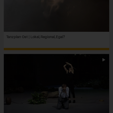
Tanzplan Ost | Lokal, Regional, Egal?