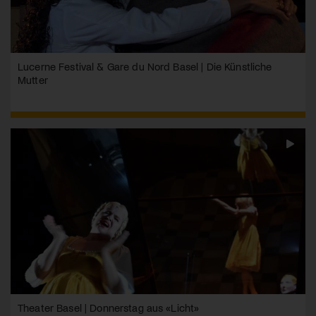
Lucerne Festival & Gare du Nord Basel | Die Künstliche
Mutter
Theater Basel | Donnerstag aus «Licht»