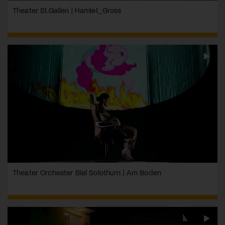
Theater St.Gallen | Hamlet_Gross
Theater Orchester Biel Solothurn | Am Boden