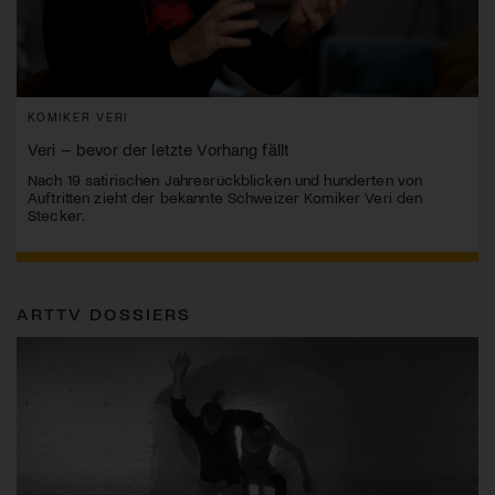
KOMIKER VERI
Veri – bevor der letzte Vorhang fällt
Nach 19 satirischen Jahresrückblicken und hunderten von
Auftritten zieht der bekannte Schweizer Komiker Veri den
Stecker.
ARTTV DOSSIERS