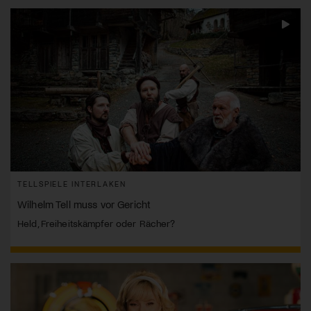
TELLSPIELE INTERLAKEN
Wilhelm Tell muss vor Gericht
Held, Freiheitskämpfer oder Rächer?