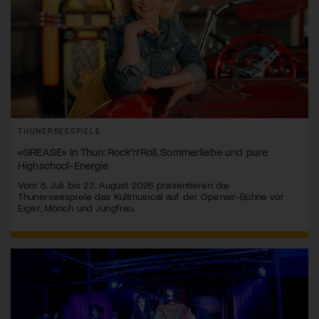
THUNERSEESPIELE
«GREASE» in Thun: Rock’n’Roll, Sommerliebe und pure
Highschool-Energie
Vom 8. Juli bis 22. August 2026 präsentieren die
Thunerseespiele das Kultmusical auf der Openair-Bühne vor
Eiger, Mönch und Jungfrau.