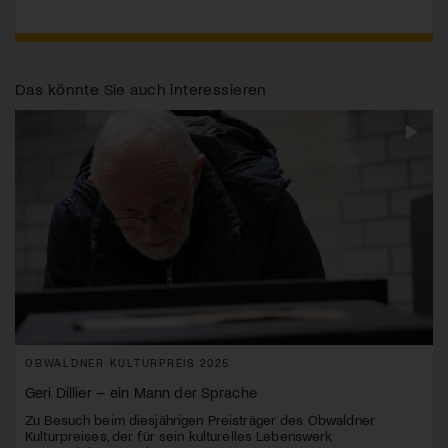
Das könnte Sie auch interessieren
OBWALDNER KULTURPREIS 2025
Geri Dillier – ein Mann der Sprache
Zu Besuch beim diesjährigen Preisträger des Obwaldner
Kulturpreises, der für sein kulturelles Lebenswerk