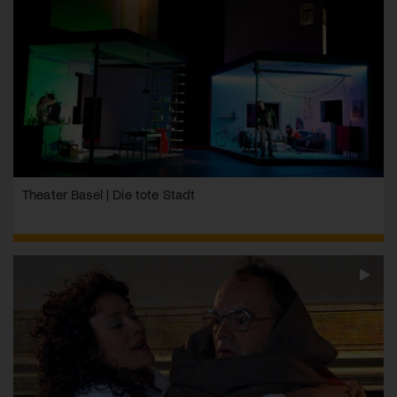
Theater Basel | Die tote Stadt