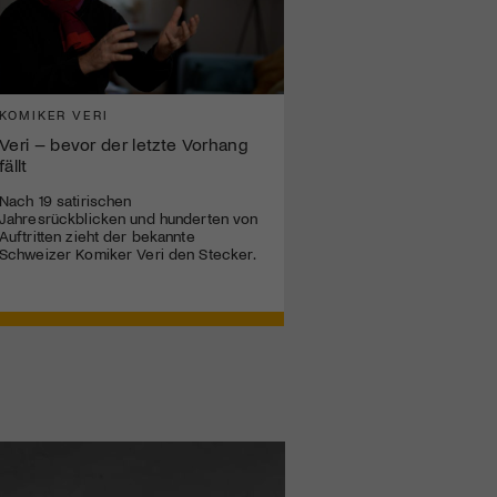
KOMIKER VERI
Veri – bevor der letzte Vorhang
fällt
Nach 19 satirischen
Jahresrückblicken und hunderten von
Auftritten zieht der bekannte
Schweizer Komiker Veri den Stecker.