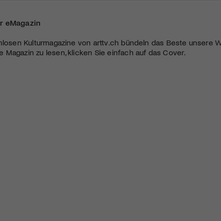
r eMagazin
nlosen Kulturmagazine von arttv.ch bündeln das Beste unsere W
Magazin zu lesen, klicken Sie einfach auf das Cover.