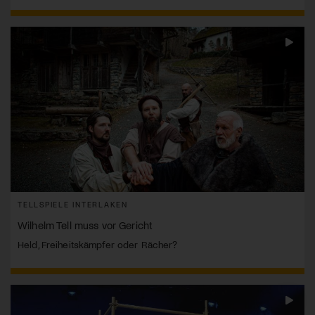
TELLSPIELE INTERLAKEN
Wilhelm Tell muss vor Gericht
Held, Freiheitskämpfer oder Rächer?