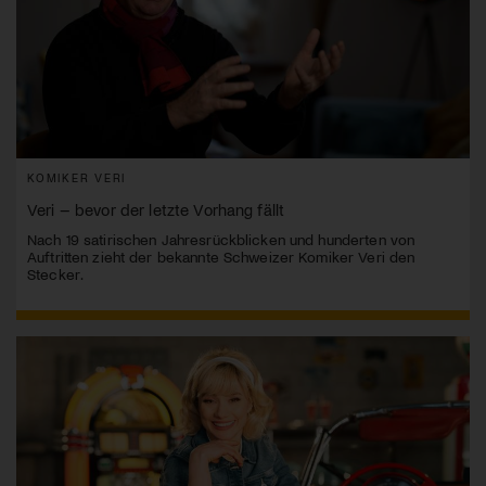
KOMIKER VERI
Veri – bevor der letzte Vorhang fällt
Nach 19 satirischen Jahresrückblicken und hunderten von
Auftritten zieht der bekannte Schweizer Komiker Veri den
Stecker.