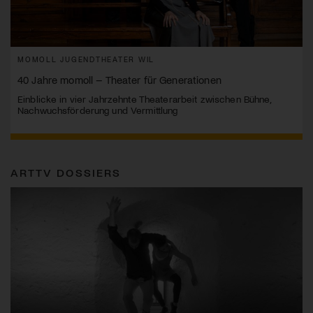
MOMOLL JUGENDTHEATER WIL
40 Jahre momoll – Theater für Generationen
Einblicke in vier Jahrzehnte Theaterarbeit zwischen Bühne,
Nachwuchsförderung und Vermittlung
ARTTV DOSSIERS