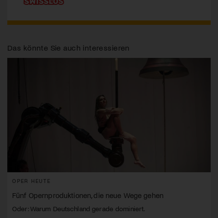
Das könnte Sie auch interessieren
OPER HEUTE
Fünf Opernproduktionen, die neue Wege gehen
Oder: Warum Deutschland gerade dominiert.