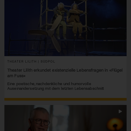
THEATER LILITH | SÜDPOL
Theater Lilith erkundet existenzielle Lebensfragen in «Flügel
am Fuss»
Eine poetische, nachdenkliche und humorvolle
Auseinandersetzung mit dem letzten Lebensabschnitt