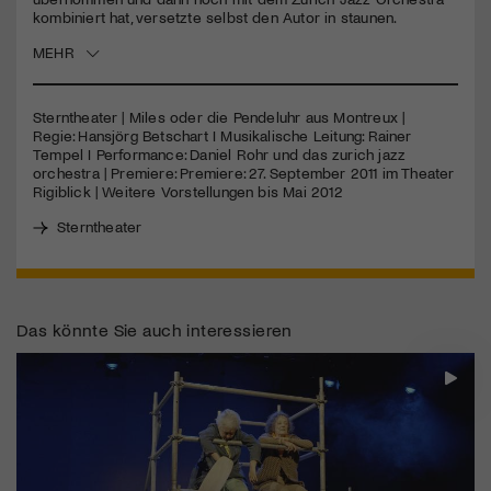
kombiniert hat, versetzte selbst den Autor in staunen.
Jetzt Mitglied werden
MEHR
Sterntheater | Miles oder die Pendeluhr aus Montreux |
Regie: Hansjörg Betschart I Musikalische Leitung: Rainer
Tempel I Performance: Daniel Rohr und das zurich jazz
orchestra | Premiere: Premiere: 27. September 2011 im Theater
Rigiblick | Weitere Vorstellungen bis Mai 2012
Sterntheater
Das könnte Sie auch interessieren