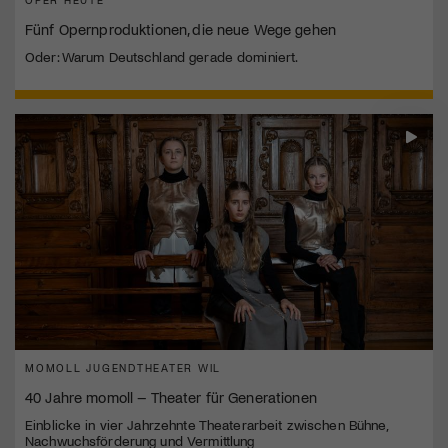
Fünf Opernproduktionen, die neue Wege gehen
Oder: Warum Deutschland gerade dominiert.
MOMOLL JUGENDTHEATER WIL
40 Jahre momoll – Theater für Generationen
Einblicke in vier Jahrzehnte Theaterarbeit zwischen Bühne,
Nachwuchsförderung und Vermittlung