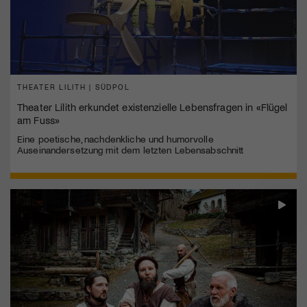
THEATER LILITH | SÜDPOL
Theater Lilith erkundet existenzielle Lebensfragen in «Flügel
am Fuss»
Eine poetische, nachdenkliche und humorvolle
Auseinandersetzung mit dem letzten Lebensabschnitt