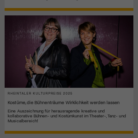
RHEINTALER KULTURPREISE 2025
Kostüme, die Bühnenträume Wirklichkeit werden lassen
Eine Auszeichnung für herausragende kreative und
kollaborative Bühnen- und Kostümkunst im Theater-, Tanz- und
Musicalbereich!