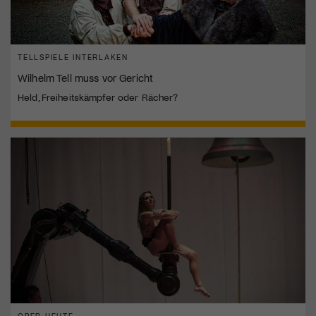
TELLSPIELE INTERLAKEN
Wilhelm Tell muss vor Gericht
Held, Freiheitskämpfer oder Rächer?
OPER HEUTE