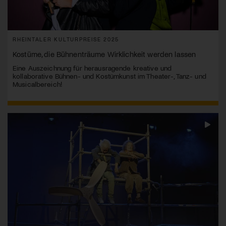
RHEINTALER KULTURPREISE 2025
Kostüme, die Bühnenträume Wirklichkeit werden lassen
Eine Auszeichnung für herausragende kreative und
kollaborative Bühnen- und Kostümkunst im Theater-, Tanz- und
Musicalbereich!