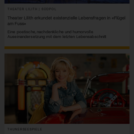
THEATER LILITH | SÜDPOL
Theater Lilith erkundet existenzielle Lebensfragen in «Flügel
am Fuss»
Eine poetische, nachdenkliche und humorvolle
Auseinandersetzung mit dem letzten Lebensabschnitt
THUNERSEESPIELE