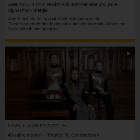
«GREASE» in Thun: Rock’n’Roll, Sommerliebe und pure
Highschool-Energie
Vom 8. Juli bis 22. August 2026 präsentieren die
Thunerseespiele das Kultmusical auf der Openair-Bühne vor
Eiger, Mönch und Jungfrau.
MOMOLL JUGENDTHEATER WIL
40 Jahre momoll – Theater für Generationen