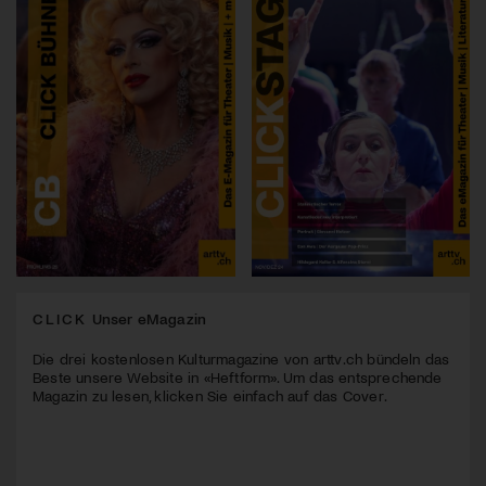
CLICK
Unser eMagazin
Die drei kostenlosen Kulturmagazine von arttv.ch bündeln das
Beste unsere Website in «Heftform». Um das entsprechende
Magazin zu lesen, klicken Sie einfach auf das Cover.