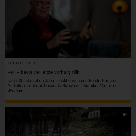
KOMIKER VERI
Veri – bevor der letzte Vorhang fällt
Nach 19 satirischen Jahresrückblicken und hunderten von
Auftritten zieht der bekannte Schweizer Komiker Veri den
Stecker.