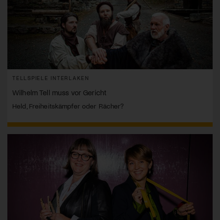
TELLSPIELE INTERLAKEN
Wilhelm Tell muss vor Gericht
Held, Freiheitskämpfer oder Rächer?