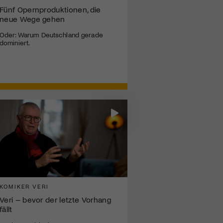
Fünf Opernproduktionen, die
neue Wege gehen
Oder: Warum Deutschland gerade
dominiert.
KOMIKER VERI
Veri – bevor der letzte Vorhang
fällt