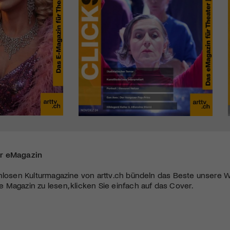
r eMagazin
nlosen Kulturmagazine von arttv.ch bündeln das Beste unsere W
Magazin zu lesen, klicken Sie einfach auf das Cover.