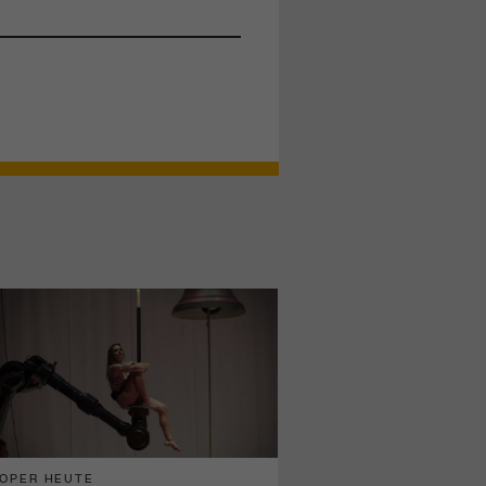
OPER HEUTE