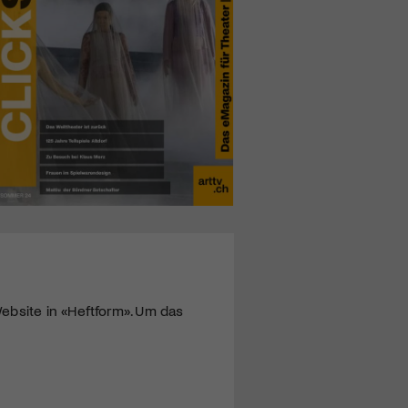
ebsite in «Heftform». Um das