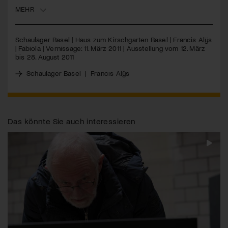
MEHR
Jetzt Mitglied werden
Schaulager Basel | Haus zum Kirschgarten Basel | Francis Alÿs
| Fabiola | Vernissage: 11. März 2011 | Ausstellung vom 12. März
bis 28. August 2011
Schaulager Basel
|
Francis Alÿs
Das könnte Sie auch interessieren