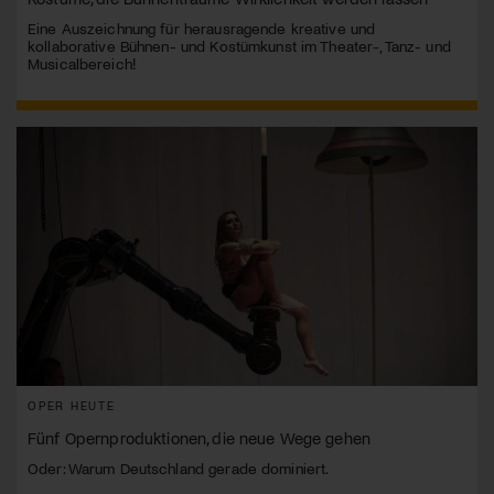
Eine Auszeichnung für herausragende kreative und
kollaborative Bühnen- und Kostümkunst im Theater-, Tanz- und
Musicalbereich!
OPER HEUTE
Fünf Opernproduktionen, die neue Wege gehen
Oder: Warum Deutschland gerade dominiert.