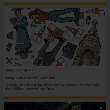
FREILICHTTHEATER
Morgarten-Schlacht Reloaded
Annette Windlin und Paul Steinmann nehmen die Schweiz und
ihre Mythen humorvoll ins Visier.