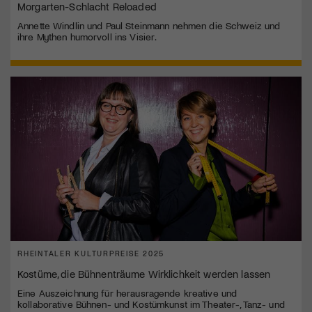
Morgarten-Schlacht Reloaded
Annette Windlin und Paul Steinmann nehmen die Schweiz und
ihre Mythen humorvoll ins Visier.
RHEINTALER KULTURPREISE 2025
Kostüme, die Bühnenträume Wirklichkeit werden lassen
Eine Auszeichnung für herausragende kreative und
kollaborative Bühnen- und Kostümkunst im Theater-, Tanz- und