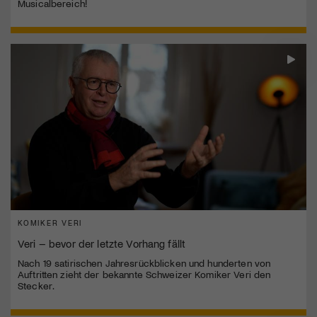
Musicalbereich!
KOMIKER VERI
Veri – bevor der letzte Vorhang fällt
Nach 19 satirischen Jahresrückblicken und hunderten von
Auftritten zieht der bekannte Schweizer Komiker Veri den
Stecker.