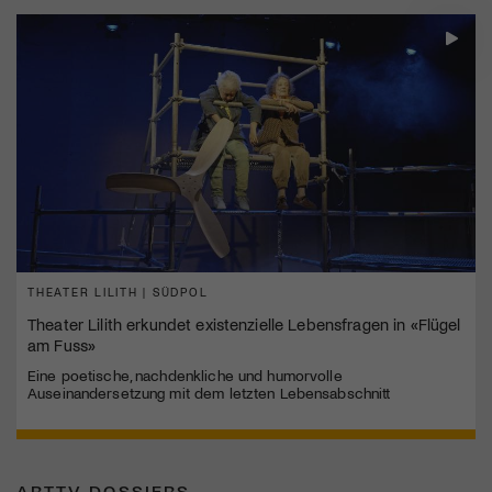
THEATER LILITH | SÜDPOL
Theater Lilith erkundet existenzielle Lebensfragen in «Flügel
am Fuss»
Eine poetische, nachdenkliche und humorvolle
Auseinandersetzung mit dem letzten Lebensabschnitt
ARTTV DOSSIERS