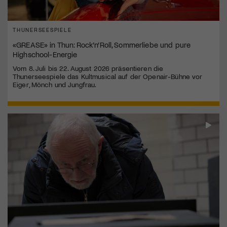
THUNERSEESPIELE
«GREASE» in Thun: Rock’n’Roll, Sommerliebe und pure
Highschool-Energie
Vom 8. Juli bis 22. August 2026 präsentieren die
Thunerseespiele das Kultmusical auf der Openair-Bühne vor
Eiger, Mönch und Jungfrau.