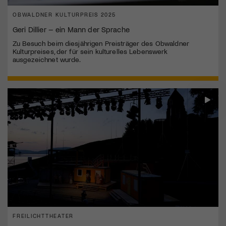
OBWALDNER KULTURPREIS 2025
Geri Dillier – ein Mann der Sprache
Zu Besuch beim diesjährigen Preisträger des Obwaldner
Kulturpreises, der für sein kulturelles Lebenswerk
ausgezeichnet wurde.
FREILICHTTHEATER