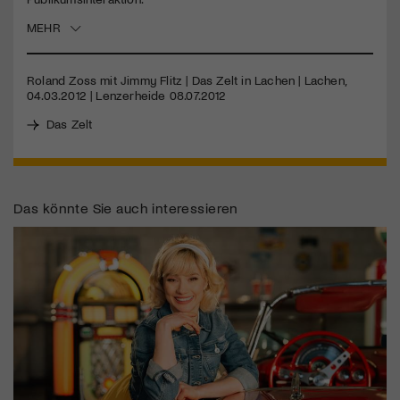
MEHR
Roland Zoss mit Jimmy Flitz | Das Zelt in Lachen | Lachen,
04.03.2012 | Lenzerheide 08.07.2012
Das Zelt
Das könnte Sie auch interessieren