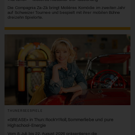
Die Compagnia Za-Zà bringt Molières Komödie im zweiten Jahr
auf Schweizer Tournee und bespielt mit ihrer mobilen Bühne
dreizehn Spielorte.
THUNERSEESPIELE
«GREASE» in Thun: Rock’n’Roll, Sommerliebe und pure
Highschool-Energie
Vom 8. Juli bis 22. August 2026 präsentieren die