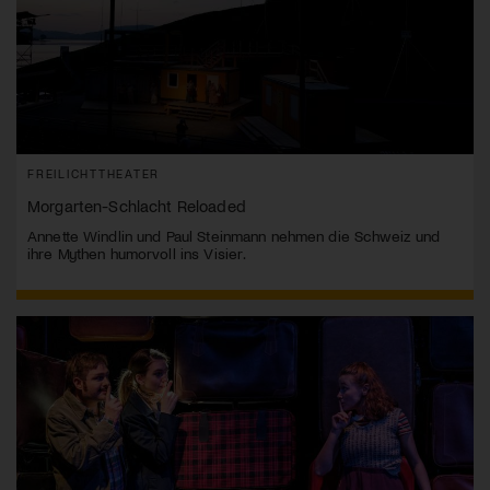
FREILICHTTHEATER
Morgarten-Schlacht Reloaded
Annette Windlin und Paul Steinmann nehmen die Schweiz und
ihre Mythen humorvoll ins Visier.