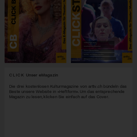
CLICK
Unser eMagazin
Die drei kostenlosen Kulturmagazine von arttv.ch bündeln das
Beste unsere Website in «Heftform». Um das entsprechende
Magazin zu lesen, klicken Sie einfach auf das Cover.