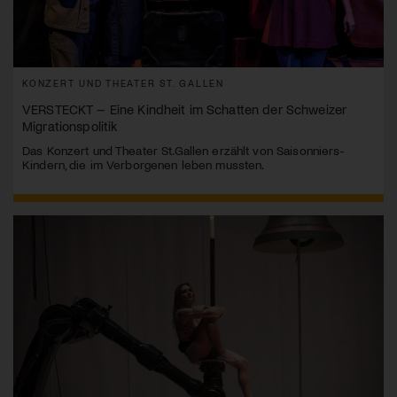
KONZERT UND THEATER ST. GALLEN
VERSTECKT – Eine Kindheit im Schatten der Schweizer
Migrationspolitik
Das Konzert und Theater St.Gallen erzählt von Saisonniers-
Kindern, die im Verborgenen leben mussten.