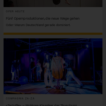
OPER HEUTE
Fünf Opernproduktionen, die neue Wege gehen
Oder: Warum Deutschland gerade dominiert.
COMPAGNIA ZA-ZÀ
«Tartuffe» – Molières Klassiker der Täuschung