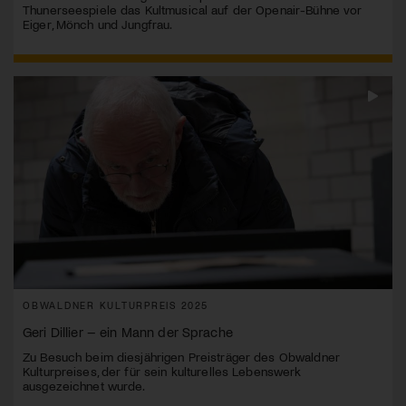
Thunerseespiele das Kultmusical auf der Openair-Bühne vor
Eiger, Mönch und Jungfrau.
OBWALDNER KULTURPREIS 2025
Geri Dillier – ein Mann der Sprache
Zu Besuch beim diesjährigen Preisträger des Obwaldner
Kulturpreises, der für sein kulturelles Lebenswerk
ausgezeichnet wurde.