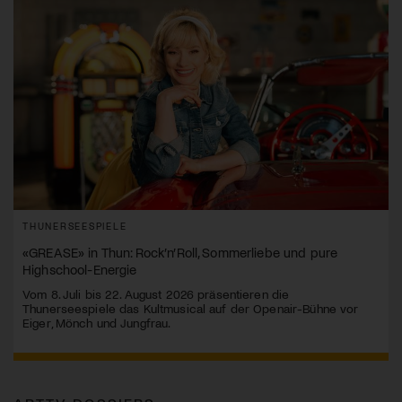
THUNERSEESPIELE
«GREASE» in Thun: Rock’n’Roll, Sommerliebe und pure
Highschool-Energie
Vom 8. Juli bis 22. August 2026 präsentieren die
Thunerseespiele das Kultmusical auf der Openair-Bühne vor
Eiger, Mönch und Jungfrau.