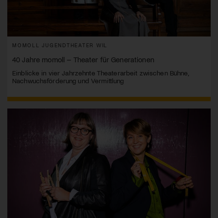
MOMOLL JUGENDTHEATER WIL
40 Jahre momoll – Theater für Generationen
Einblicke in vier Jahrzehnte Theaterarbeit zwischen Bühne,
Nachwuchsförderung und Vermittlung