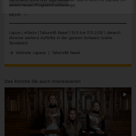
einem neuen Programm unterwegs.
Jetzt Mitglied werden
MEHR
Lapus | «Klaut» | Taburettli Basel | 13.11. bis 17.11. 2012 | danach
diverse weitere Auftritte in der ganzen Schweiz (siehe
Spielplan)
Website Lapsus
|
Taburettli Basel
Das könnte Sie auch interessieren