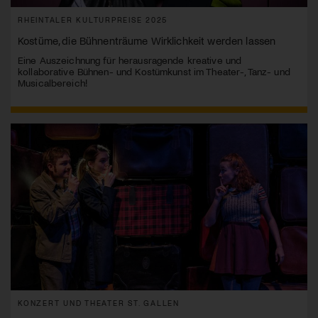
RHEINTALER KULTURPREISE 2025
Kostüme, die Bühnenträume Wirklichkeit werden lassen
Eine Auszeichnung für herausragende kreative und
kollaborative Bühnen- und Kostümkunst im Theater-, Tanz- und
Musicalbereich!
KONZERT UND THEATER ST. GALLEN