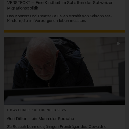
VERSTECKT – Eine Kindheit im Schatten der Schweizer
Migrationspolitik
Das Konzert und Theater St.Gallen erzählt von Saisonniers-
Kindern, die im Verborgenen leben mussten.
OBWALDNER KULTURPREIS 2025
Geri Dillier – ein Mann der Sprache
Zu Besuch beim diesjährigen Preisträger des Obwaldner