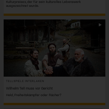
Kulturpreises, der für sein kulturelles Lebenswerk
ausgezeichnet wurde.
TELLSPIELE INTERLAKEN
Wilhelm Tell muss vor Gericht
Held, Freiheitskämpfer oder Rächer?