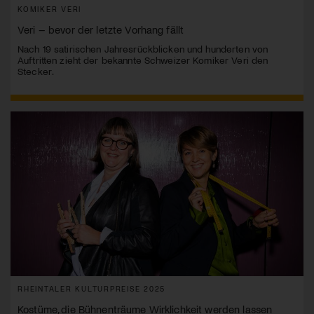
KOMIKER VERI
Veri – bevor der letzte Vorhang fällt
Nach 19 satirischen Jahresrückblicken und hunderten von
Auftritten zieht der bekannte Schweizer Komiker Veri den
Stecker.
RHEINTALER KULTURPREISE 2025
Kostüme, die Bühnenträume Wirklichkeit werden lassen