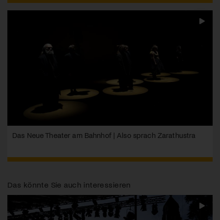
Das Neue Theater am Bahnhof | Also sprach Zarathustra
Das könnte Sie auch interessieren