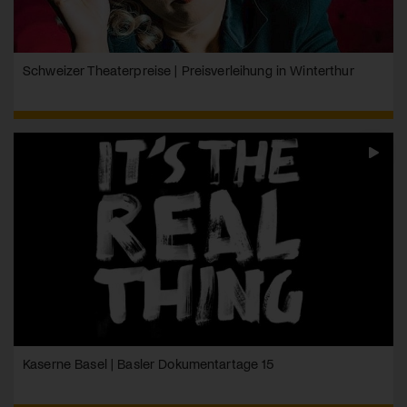
Schweizer Theaterpreise | Preisverleihung in Winterthur
Kaserne Basel | Basler Dokumentartage 15