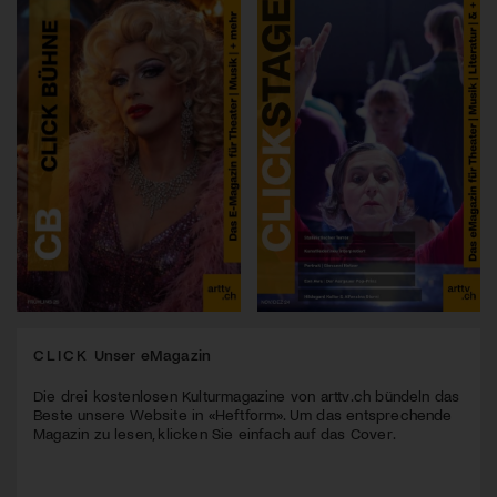
CLICK
Unser eMagazin
Die drei kostenlosen Kulturmagazine von arttv.ch bündeln das
Beste unsere Website in «Heftform». Um das entsprechende
Magazin zu lesen, klicken Sie einfach auf das Cover.