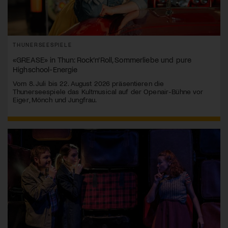
THUNERSEESPIELE
«GREASE» in Thun: Rock’n’Roll, Sommerliebe und pure
Highschool-Energie
Vom 8. Juli bis 22. August 2026 präsentieren die
Thunerseespiele das Kultmusical auf der Openair-Bühne vor
Eiger, Mönch und Jungfrau.