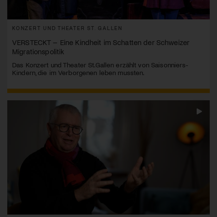
KONZERT UND THEATER ST. GALLEN
VERSTECKT – Eine Kindheit im Schatten der Schweizer
Migrationspolitik
Das Konzert und Theater St.Gallen erzählt von Saisonniers-
Kindern, die im Verborgenen leben mussten.