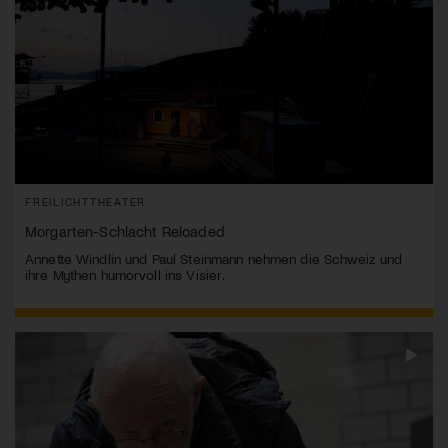
FREILICHTTHEATER
Morgarten-Schlacht Reloaded
Annette Windlin und Paul Steinmann nehmen die Schweiz und
ihre Mythen humorvoll ins Visier.